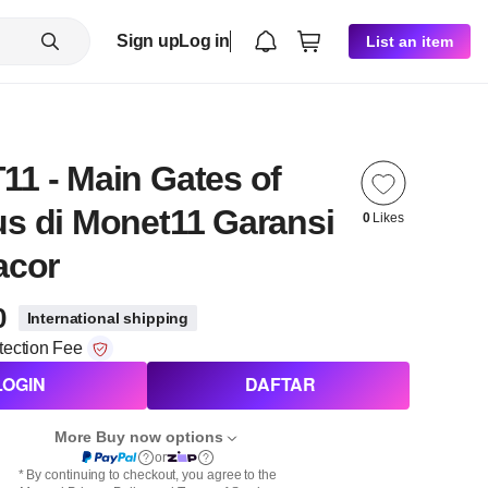
Sign up
Log in
List an item
1 - Main Gates of
s di Monet11 Garansi
0
Likes
acor
0
International shipping
tection Fee
LOGIN
DAFTAR
More Buy now options
or
* By continuing to checkout, you agree to the