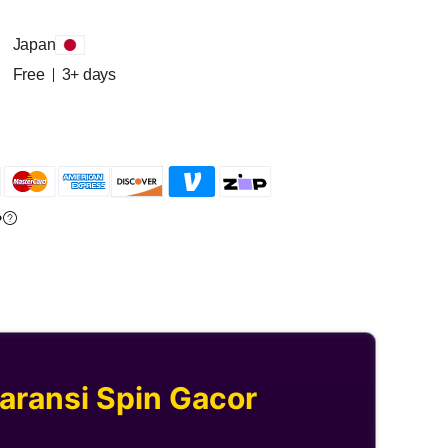
Japan
Free
3+ days
aransi Spin Gacor