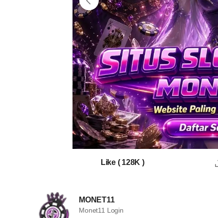
Like
(
128K
)
MONET11
Monet11 Login