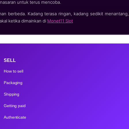
penasaran untuk terus mencoba.
n berbeda. Kadang terasa ringan, kadang sedikit menantang, tap
kal ketika dimainkan di
Monet11 Slot
SELL
How to sell
Packaging
Shipping
Getting paid
Authenticate