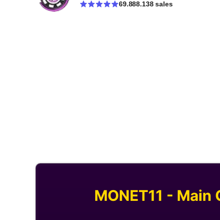
69.888.138 sales
MONET11 - Main G