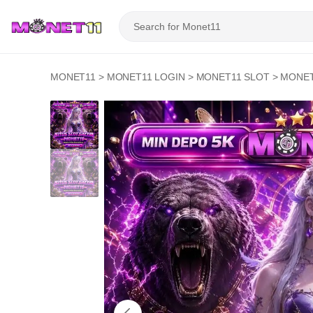
MONET11
>
MONET11 LOGIN
>
MONET11 SLOT
>
MONET