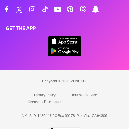
GET THE APP
Copyright © 2026 MONET11.
Privacy Policy
Terms of Service
Licenses / Disclosures
NMLS ID: 1486447 PO Box 60178, Palo Alto, CA 94306