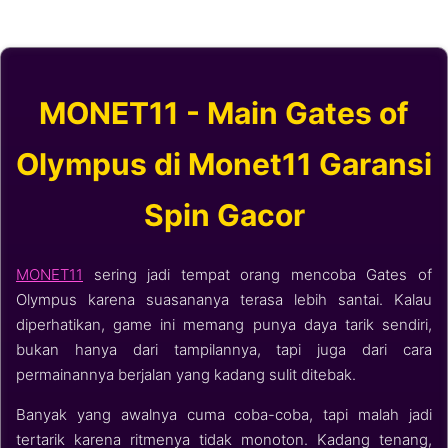
MONET11 - Main Gates of
Olympus di Monet11 Garansi
Spin Gacor
MONET11
sering jadi tempat orang mencoba Gates of
Olympus karena suasananya terasa lebih santai. Kalau
diperhatikan, game ini memang punya daya tarik sendiri,
bukan hanya dari tampilannya, tapi juga dari cara
permainannya berjalan yang kadang sulit ditebak.
Banyak yang awalnya cuma coba-coba, tapi malah jadi
tertarik karena ritmenya tidak monoton. Kadang tenang,