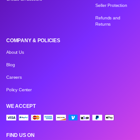
Seller Protection
Refunds and
Returns
COMPANY & POLICIES
About Us
Blog
Careers
Policy Center
WE ACCEPT
FIND US ON