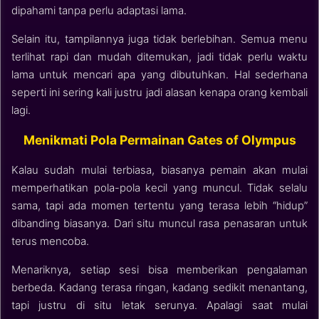
dipahami tanpa perlu adaptasi lama.
Selain itu, tampilannya juga tidak berlebihan. Semua menu
terlihat rapi dan mudah ditemukan, jadi tidak perlu waktu
lama untuk mencari apa yang dibutuhkan. Hal sederhana
seperti ini sering kali justru jadi alasan kenapa orang kembali
lagi.
Menikmati Pola Permainan Gates of Olympus
Kalau sudah mulai terbiasa, biasanya pemain akan mulai
memperhatikan pola-pola kecil yang muncul. Tidak selalu
sama, tapi ada momen tertentu yang terasa lebih “hidup”
dibanding biasanya. Dari situ muncul rasa penasaran untuk
terus mencoba.
Menariknya, setiap sesi bisa memberikan pengalaman
berbeda. Kadang terasa ringan, kadang sedikit menantang,
tapi justru di situ letak serunya. Apalagi saat mulai