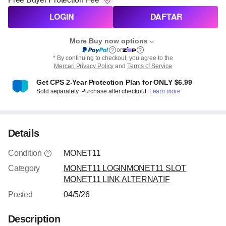
LOGIN
DAFTAR
More Buy now options
or
* By continuing to checkout, you agree to the
Mercari Privacy Policy
and
Terms of Service
Get CPS 2-Year Protection Plan for ONLY $6.99
Sold separately. Purchase after checkout.
Learn more
Details
Condition
MONET11
Category
MONET11 LOGIN
MONET11 SLOT
MONET11 LINK ALTERNATIF
Posted
04/5/26
Description