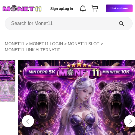
Sign up
Log in
List an item
MONET11
>
MONET11 LOGIN
>
MONET11 SLOT
>
MONET11 LINK ALTERNATIF