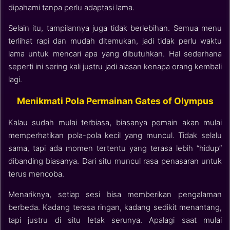
dipahami tanpa perlu adaptasi lama.
Selain itu, tampilannya juga tidak berlebihan. Semua menu
terlihat rapi dan mudah ditemukan, jadi tidak perlu waktu
lama untuk mencari apa yang dibutuhkan. Hal sederhana
seperti ini sering kali justru jadi alasan kenapa orang kembali
lagi.
Menikmati Pola Permainan Gates of Olympus
Kalau sudah mulai terbiasa, biasanya pemain akan mulai
memperhatikan pola-pola kecil yang muncul. Tidak selalu
sama, tapi ada momen tertentu yang terasa lebih “hidup”
dibanding biasanya. Dari situ muncul rasa penasaran untuk
terus mencoba.
Menariknya, setiap sesi bisa memberikan pengalaman
berbeda. Kadang terasa ringan, kadang sedikit menantang,
tapi justru di situ letak serunya. Apalagi saat mulai