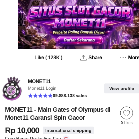
Like
(
128K
)
Share
Mor
MONET11
Monet11 Login
View profile
69.888.138 sales
MONET11 - Main Gates of Olympus di
Monet11 Garansi Spin Gacor
0
Likes
Rp 10,000
International shipping
Free Buyer Protection Fee