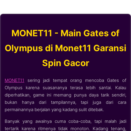
MONET11 - Main Gates of
Olympus di Monet11 Garansi
Spin Gacor
MONET11
sering jadi tempat orang mencoba Gates of
Olympus karena suasananya terasa lebih santai. Kalau
diperhatikan, game ini memang punya daya tarik sendiri,
bukan hanya dari tampilannya, tapi juga dari cara
permainannya berjalan yang kadang sulit ditebak.
Banyak yang awalnya cuma coba-coba, tapi malah jadi
tertarik karena ritmenya tidak monoton. Kadang tenang,