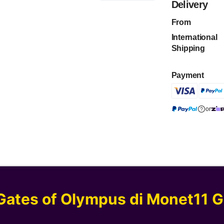
Delivery
From
International
Shipping
Payment
or
ates of Olympus di Monet11 G