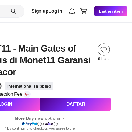
Sign up
Log in
List an item
1 - Main Gates of
s di Monet11 Garansi
0
Likes
acor
0
International shipping
tection Fee
LOGIN
DAFTAR
More Buy now options
or
* By continuing to checkout, you agree to the