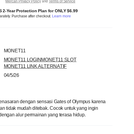
Mercari Privacy Policy
and
Terms of Service
 2-Year Protection Plan for ONLY $6.99
rately. Purchase after checkout.
Learn more
MONET11
MONET11 LOGIN
MONET11 SLOT
MONET11 LINK ALTERNATIF
04/5/26
nasaran dengan sensasi Gates of Olympus karena 
an tidak mudah ditebak. Cocok untuk yang ingin 
 dengan alur permainan yang terasa hidup.