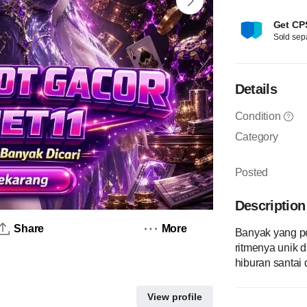
Get CPS
Sold sepa
Details
Condition
Category
Posted
Description
Share
More
Banyak yang pe
ritmenya unik d
hiburan santai
View profile