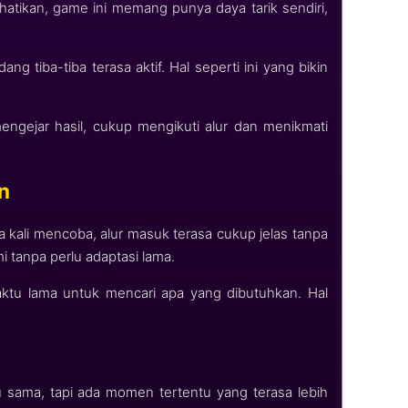
hatikan, game ini memang punya daya tarik sendiri,
 tiba-tiba terasa aktif. Hal seperti ini yang bikin
mengejar hasil, cukup mengikuti alur dan menikmati
n
kali mencoba, alur masuk terasa cukup jelas tanpa
 tanpa perlu adaptasi lama.
 waktu lama untuk mencari apa yang dibutuhkan. Hal
u sama, tapi ada momen tertentu yang terasa lebih