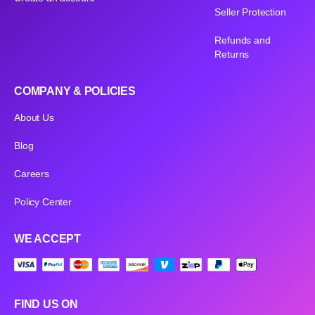
Seller Protection
Refunds and
Returns
COMPANY & POLICIES
About Us
Blog
Careers
Policy Center
WE ACCEPT
FIND US ON