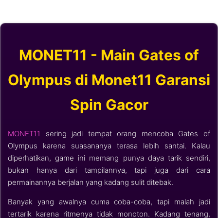
MONET11 - Main Gates of
Olympus di Monet11 Garansi
Spin Gacor
MONET11
sering jadi tempat orang mencoba Gates of
Olympus karena suasananya terasa lebih santai. Kalau
diperhatikan, game ini memang punya daya tarik sendiri,
bukan hanya dari tampilannya, tapi juga dari cara
permainannya berjalan yang kadang sulit ditebak.
Banyak yang awalnya cuma coba-coba, tapi malah jadi
tertarik karena ritmenya tidak monoton. Kadang tenang,