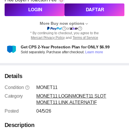
LOGIN
DAFTAR
More Buy now options
or
* By continuing to checkout, you agree to the
Mercari Privacy Policy
and
Terms of Service
Get CPS 2-Year Protection Plan for ONLY $6.99
Sold separately. Purchase after checkout.
Learn more
Details
Condition
MONET11
Category
MONET11 LOGIN
MONET11 SLOT
MONET11 LINK ALTERNATIF
Posted
04/5/26
Description