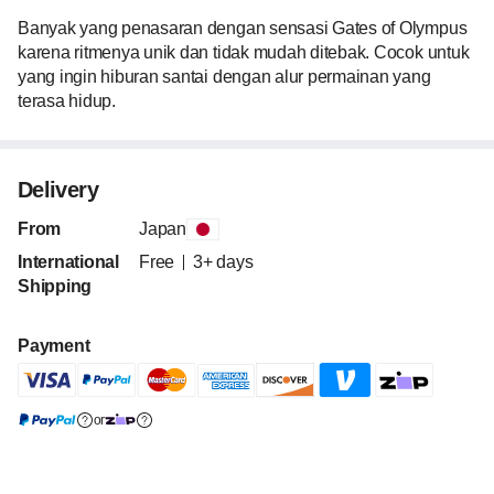
Banyak yang penasaran dengan sensasi Gates of Olympus 
karena ritmenya unik dan tidak mudah ditebak. Cocok untuk 
yang ingin hiburan santai dengan alur permainan yang 
terasa hidup.
Delivery
From
Japan
International
Free
3+ days
Shipping
Payment
or