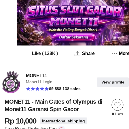
Like
(
128K
)
Share
Mor
MONET11
Monet11 Login
View profile
69.888.138 sales
MONET11 - Main Gates of Olympus di
Monet11 Garansi Spin Gacor
0
Likes
Rp 10,000
International shipping
Free Buyer Protection Fee