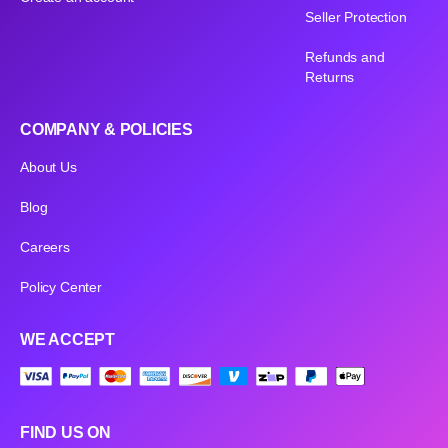
Seller Protection
Refunds and
Returns
COMPANY & POLICIES
About Us
Blog
Careers
Policy Center
WE ACCEPT
FIND US ON