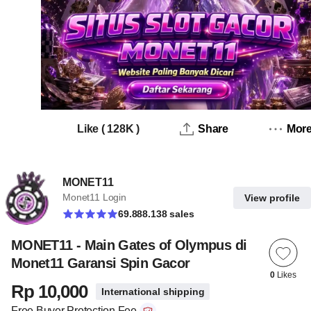
Like
(
128K
)
Share
Mor
MONET11
Monet11 Login
View profile
69.888.138 sales
MONET11 - Main Gates of Olympus di
Monet11 Garansi Spin Gacor
0
Likes
Rp 10,000
International shipping
Free Buyer Protection Fee