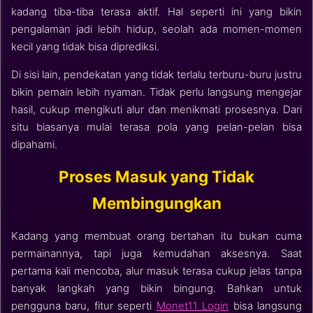
kadang tiba-tiba terasa aktif. Hal seperti ini yang bikin
pengalaman jadi lebih hidup, seolah ada momen-momen
kecil yang tidak bisa diprediksi.
Di sisi lain, pendekatan yang tidak terlalu terburu-buru justru
bikin pemain lebih nyaman. Tidak perlu langsung mengejar
hasil, cukup mengikuti alur dan menikmati prosesnya. Dari
situ biasanya mulai terasa pola yang pelan-pelan bisa
dipahami.
Proses Masuk yang Tidak
Membingungkan
Kadang yang membuat orang bertahan itu bukan cuma
permainannya, tapi juga kemudahan aksesnya. Saat
pertama kali mencoba, alur masuk terasa cukup jelas tanpa
banyak langkah yang bikin bingung. Bahkan untuk
pengguna baru, fitur seperti
Monet11 Login
bisa langsung