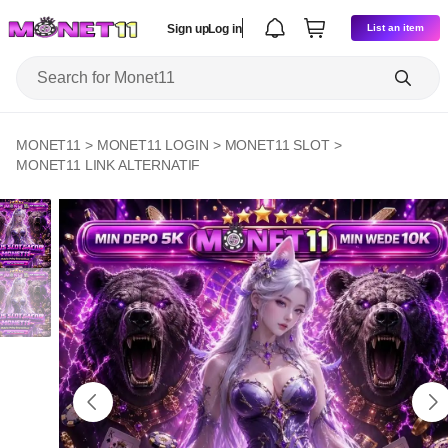
Sign up
Log in
List an item
MONET11
>
MONET11 LOGIN
>
MONET11 SLOT
>
MONET11 LINK ALTERNATIF