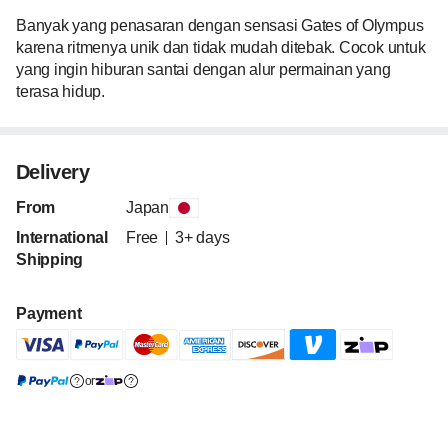
Banyak yang penasaran dengan sensasi Gates of Olympus 
karena ritmenya unik dan tidak mudah ditebak. Cocok untuk 
yang ingin hiburan santai dengan alur permainan yang 
terasa hidup.
Delivery
From
Japan
International
Free
3+ days
Shipping
Payment
or