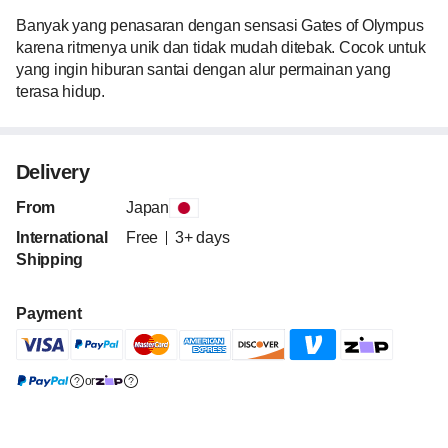
Banyak yang penasaran dengan sensasi Gates of Olympus 
karena ritmenya unik dan tidak mudah ditebak. Cocok untuk 
yang ingin hiburan santai dengan alur permainan yang 
terasa hidup.
Delivery
From
Japan
International
Free
3+ days
Shipping
Payment
or