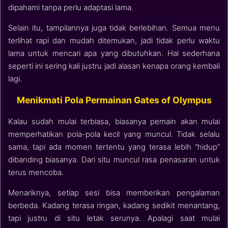
dipahami tanpa perlu adaptasi lama.
Selain itu, tampilannya juga tidak berlebihan. Semua menu
terlihat rapi dan mudah ditemukan, jadi tidak perlu waktu
lama untuk mencari apa yang dibutuhkan. Hal sederhana
seperti ini sering kali justru jadi alasan kenapa orang kembali
lagi.
Menikmati Pola Permainan Gates of Olympus
Kalau sudah mulai terbiasa, biasanya pemain akan mulai
memperhatikan pola-pola kecil yang muncul. Tidak selalu
sama, tapi ada momen tertentu yang terasa lebih “hidup”
dibanding biasanya. Dari situ muncul rasa penasaran untuk
terus mencoba.
Menariknya, setiap sesi bisa memberikan pengalaman
berbeda. Kadang terasa ringan, kadang sedikit menantang,
tapi justru di situ letak serunya. Apalagi saat mulai