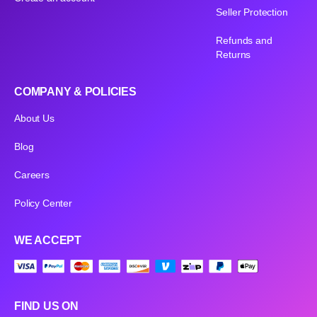
Seller Protection
Refunds and
Returns
COMPANY & POLICIES
About Us
Blog
Careers
Policy Center
WE ACCEPT
FIND US ON