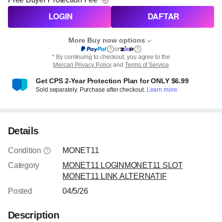
LOGIN
DAFTAR
More Buy now options
or
* By continuing to checkout, you agree to the
Mercari Privacy Policy
and
Terms of Service
Get CPS 2-Year Protection Plan for ONLY $6.99
Sold separately. Purchase after checkout.
Learn more
Details
Condition
MONET11
Category
MONET11 LOGIN
MONET11 SLOT
MONET11 LINK ALTERNATIF
Posted
04/5/26
Description