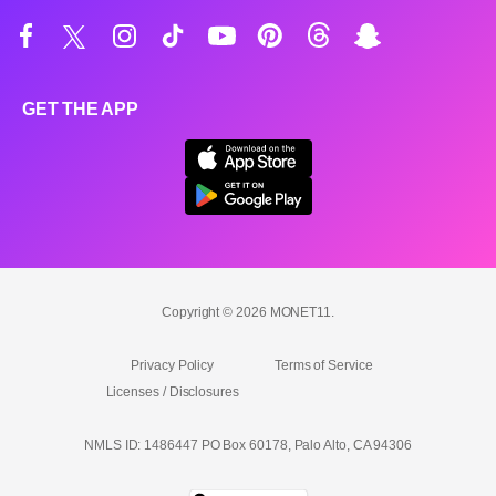
GET THE APP
Copyright © 2026 MONET11.
Privacy Policy
Terms of Service
Licenses / Disclosures
NMLS ID: 1486447 PO Box 60178, Palo Alto, CA 94306