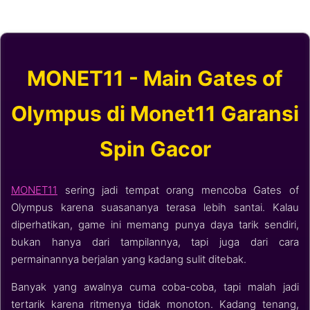
MONET11 - Main Gates of
Olympus di Monet11 Garansi
Spin Gacor
MONET11
sering jadi tempat orang mencoba Gates of
Olympus karena suasananya terasa lebih santai. Kalau
diperhatikan, game ini memang punya daya tarik sendiri,
bukan hanya dari tampilannya, tapi juga dari cara
permainannya berjalan yang kadang sulit ditebak.
Banyak yang awalnya cuma coba-coba, tapi malah jadi
tertarik karena ritmenya tidak monoton. Kadang tenang,