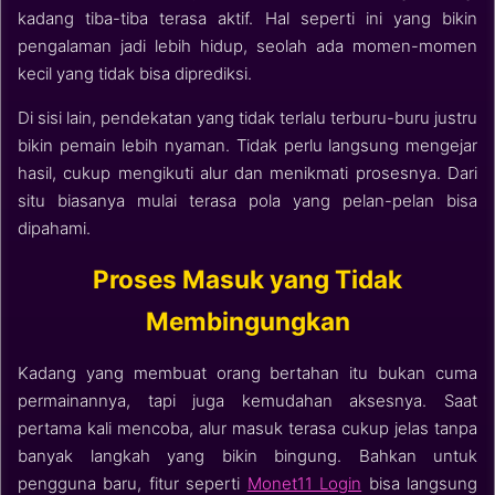
kadang tiba-tiba terasa aktif. Hal seperti ini yang bikin
pengalaman jadi lebih hidup, seolah ada momen-momen
kecil yang tidak bisa diprediksi.
Di sisi lain, pendekatan yang tidak terlalu terburu-buru justru
bikin pemain lebih nyaman. Tidak perlu langsung mengejar
hasil, cukup mengikuti alur dan menikmati prosesnya. Dari
situ biasanya mulai terasa pola yang pelan-pelan bisa
dipahami.
Proses Masuk yang Tidak
Membingungkan
Kadang yang membuat orang bertahan itu bukan cuma
permainannya, tapi juga kemudahan aksesnya. Saat
pertama kali mencoba, alur masuk terasa cukup jelas tanpa
banyak langkah yang bikin bingung. Bahkan untuk
pengguna baru, fitur seperti
Monet11 Login
bisa langsung