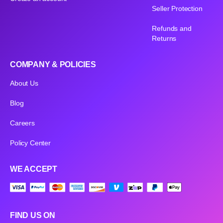
Seller Protection
Refunds and
Returns
COMPANY & POLICIES
About Us
Blog
Careers
Policy Center
WE ACCEPT
FIND US ON