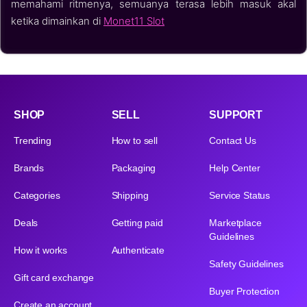
memahami ritmenya, semuanya terasa lebih masuk akal
ketika dimainkan di
Monet11 Slot
SHOP
SELL
SUPPORT
Trending
How to sell
Contact Us
Brands
Packaging
Help Center
Categories
Shipping
Service Status
Deals
Getting paid
Marketplace
Guidelines
How it works
Authenticate
Safety Guidelines
Gift card exchange
Buyer Protection
Create an account