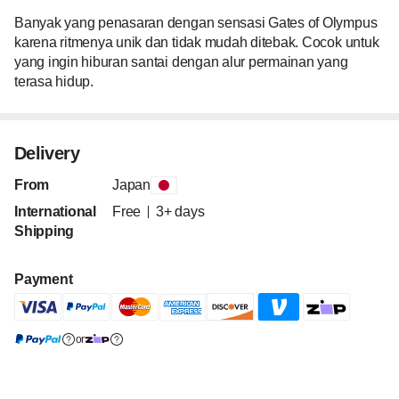
Banyak yang penasaran dengan sensasi Gates of Olympus 
karena ritmenya unik dan tidak mudah ditebak. Cocok untuk 
yang ingin hiburan santai dengan alur permainan yang 
terasa hidup.
Delivery
From
Japan
International
Free
3+ days
Shipping
Payment
or