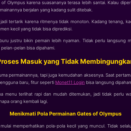
of Olympus karena suasananya terasa lebih santai. Kalau diper
rmainannya berjalan yang kadang sulit ditebak.
i tertarik karena ritmenya tidak monoton. Kadang tenang, kadang
n kecil yang tidak bisa diprediksi.
ru-buru justru bikin pemain lebih nyaman. Tidak perlu langsung 
g pelan-pelan bisa dipahami.
Proses Masuk yang Tidak Membingungka
a permainannya, tapi juga kemudahan aksesnya. Saat pertama 
engguna baru, fitur seperti
Monet11 Login
bisa langsung dipahami
mua menu terlihat rapi dan mudah ditemukan, jadi tidak perlu
enapa orang kembali lagi.
Menikmati Pola Permainan Gates of Olympus
 mulai memperhatikan pola-pola kecil yang muncul. Tidak selal