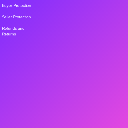
Buyer Protection
Seller Protection
Refunds and
Returns