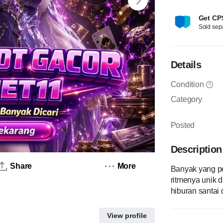
Get CPS
Sold sepa
Details
Condition
Category
Posted
Description
Share
More
Banyak yang pe
ritmenya unik d
hiburan santai
View profile