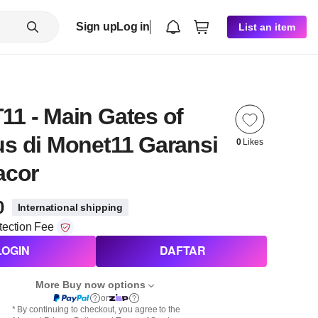
Sign up
Log in
List an item
1 - Main Gates of
s di Monet11 Garansi
0
Likes
acor
0
International shipping
tection Fee
LOGIN
DAFTAR
More Buy now options
or
* By continuing to checkout, you agree to the