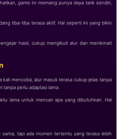
hatikan, game ini memang punya daya tarik sendiri,
 tiba-tiba terasa aktif. Hal seperti ini yang bikin
mengejar hasil, cukup mengikuti alur dan menikmati
n
kali mencoba, alur masuk terasa cukup jelas tanpa
 tanpa perlu adaptasi lama.
 waktu lama untuk mencari apa yang dibutuhkan. Hal
u sama, tapi ada momen tertentu yang terasa lebih