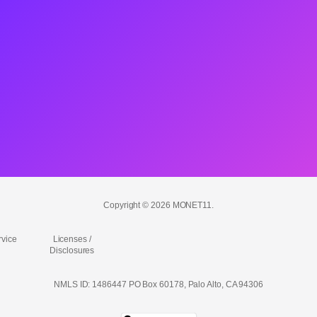
Copyright © 2026 MONET11.
rvice
Licenses /
Disclosures
NMLS ID: 1486447 PO Box 60178, Palo Alto, CA 94306