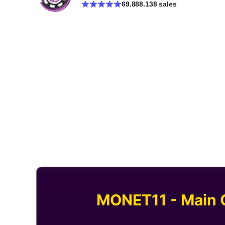
69.888.138 sales
MONET11 - Main G