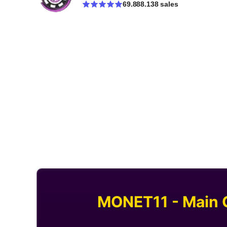
69.888.138 sales
MONET11 - Main G