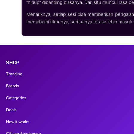
“hidup” dibanding biasanya. Dari situ muncul rasa 
Menariknya, setiap sesi bisa memberikan pengalama
memahami ritmenya, semuanya terasa lebih masuk a
SHOP
Trending
Brands
Categories
Deals
How it works
Gift card exchange