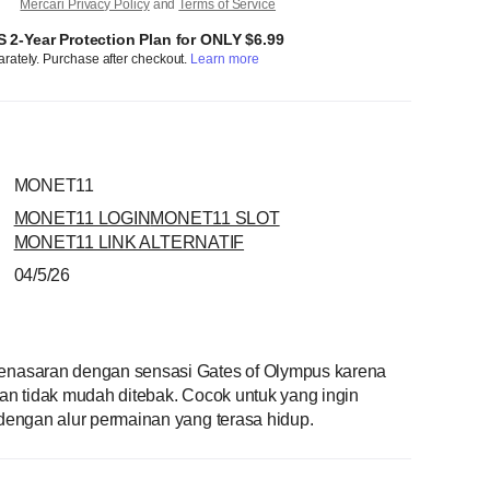
Mercari Privacy Policy
and
Terms of Service
 2-Year Protection Plan for ONLY $6.99
rately. Purchase after checkout.
Learn more
MONET11
MONET11 LOGIN
MONET11 SLOT
MONET11 LINK ALTERNATIF
04/5/26
nasaran dengan sensasi Gates of Olympus karena 
an tidak mudah ditebak. Cocok untuk yang ingin 
 dengan alur permainan yang terasa hidup.