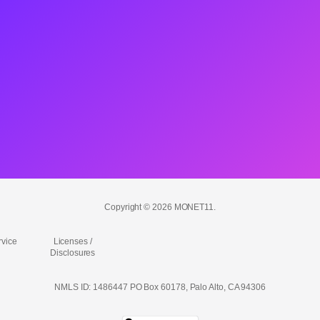
Copyright © 2026 MONET11.
rvice
Licenses /
Disclosures
NMLS ID: 1486447 PO Box 60178, Palo Alto, CA 94306