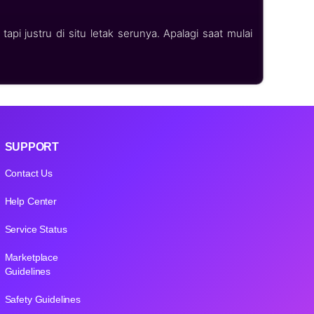
i justru di situ letak serunya. Apalagi saat mulai
SUPPORT
Contact Us
Help Center
Service Status
Marketplace
Guidelines
Safety Guidelines