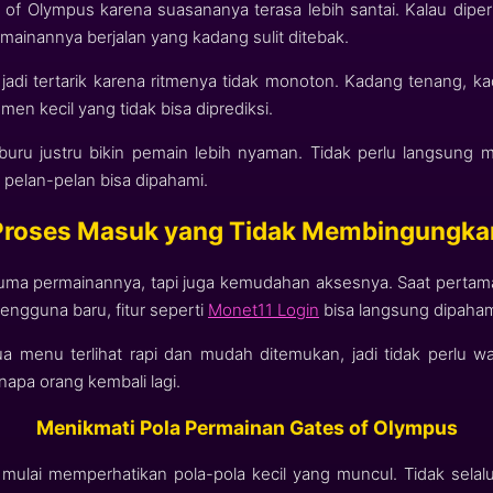
of Olympus karena suasananya terasa lebih santai. Kalau diper
rmainannya berjalan yang kadang sulit ditebak.
i tertarik karena ritmenya tidak monoton. Kadang tenang, kadang
n kecil yang tidak bisa diprediksi.
ru-buru justru bikin pemain lebih nyaman. Tidak perlu langsung 
g pelan-pelan bisa dipahami.
Proses Masuk yang Tidak Membingungka
a permainannya, tapi juga kemudahan aksesnya. Saat pertama 
engguna baru, fitur seperti
Monet11 Login
bisa langsung dipahami
mua menu terlihat rapi dan mudah ditemukan, jadi tidak perlu
enapa orang kembali lagi.
Menikmati Pola Permainan Gates of Olympus
 mulai memperhatikan pola-pola kecil yang muncul. Tidak selal