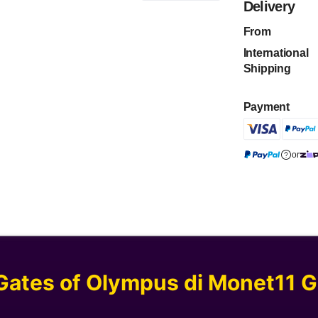
Delivery
From
International
Shipping
Payment
or
ates of Olympus di Monet11 G