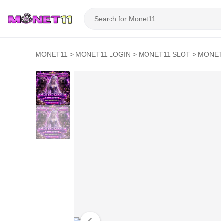
MONET11
>
MONET11 LOGIN
>
MONET11 SLOT
>
MONET