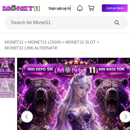
Sign up
Log in
List an item
MONET11
>
MONET11 LOGIN
>
MONET11 SLOT
>
MONET11 LINK ALTERNATIF