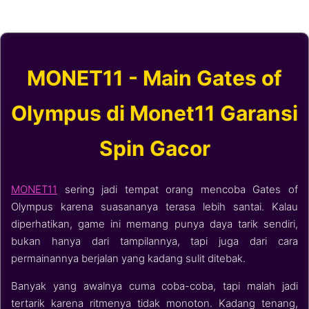
MONET11 - Main Gates of
Olympus di Monet11 Garansi
Spin Gacor
MONET11
sering jadi tempat orang mencoba Gates of
Olympus karena suasananya terasa lebih santai. Kalau
diperhatikan, game ini memang punya daya tarik sendiri,
bukan hanya dari tampilannya, tapi juga dari cara
permainannya berjalan yang kadang sulit ditebak.
Banyak yang awalnya cuma coba-coba, tapi malah jadi
tertarik karena ritmenya tidak monoton. Kadang tenang,