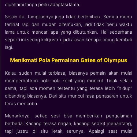
dipahami tanpa perlu adaptasi lama.
Selain itu, tampilannya juga tidak berlebihan. Semua menu
terlihat rapi dan mudah ditemukan, jadi tidak perlu waktu
lama untuk mencari apa yang dibutuhkan. Hal sederhana
seperti ini sering kali justru jadi alasan kenapa orang kembali
lagi.
Menikmati Pola Permainan Gates of Olympus
Kalau sudah mulai terbiasa, biasanya pemain akan mulai
memperhatikan pola-pola kecil yang muncul. Tidak selalu
sama, tapi ada momen tertentu yang terasa lebih “hidup”
dibanding biasanya. Dari situ muncul rasa penasaran untuk
terus mencoba.
Menariknya, setiap sesi bisa memberikan pengalaman
berbeda. Kadang terasa ringan, kadang sedikit menantang,
tapi justru di situ letak serunya. Apalagi saat mulai