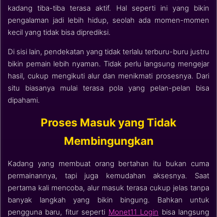
kadang tiba-tiba terasa aktif. Hal seperti ini yang bikin
pengalaman jadi lebih hidup, seolah ada momen-momen
kecil yang tidak bisa diprediksi.
Di sisi lain, pendekatan yang tidak terlalu terburu-buru justru
bikin pemain lebih nyaman. Tidak perlu langsung mengejar
hasil, cukup mengikuti alur dan menikmati prosesnya. Dari
situ biasanya mulai terasa pola yang pelan-pelan bisa
dipahami.
Proses Masuk yang Tidak
Membingungkan
Kadang yang membuat orang bertahan itu bukan cuma
permainannya, tapi juga kemudahan aksesnya. Saat
pertama kali mencoba, alur masuk terasa cukup jelas tanpa
banyak langkah yang bikin bingung. Bahkan untuk
pengguna baru, fitur seperti
Monet11 Login
bisa langsung