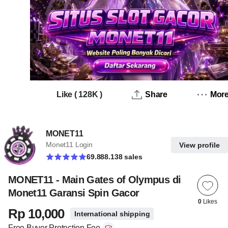
Like
(
128K
)
Share
Mor
MONET11
Monet11 Login
View profile
69.888.138 sales
MONET11 - Main Gates of Olympus di
Monet11 Garansi Spin Gacor
0
Likes
Rp 10,000
International shipping
Free Buyer Protection Fee