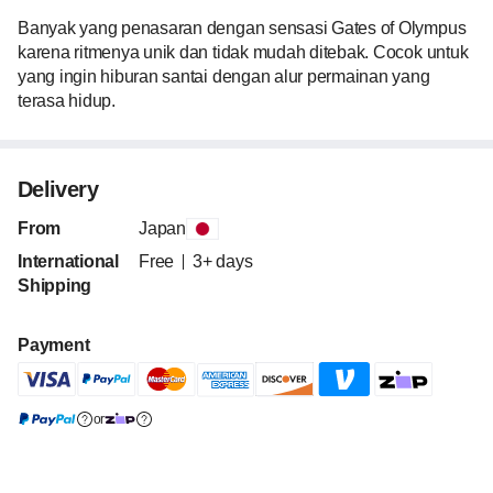
Banyak yang penasaran dengan sensasi Gates of Olympus 
karena ritmenya unik dan tidak mudah ditebak. Cocok untuk 
yang ingin hiburan santai dengan alur permainan yang 
terasa hidup.
Delivery
From
Japan
International
Free
3+ days
Shipping
Payment
or