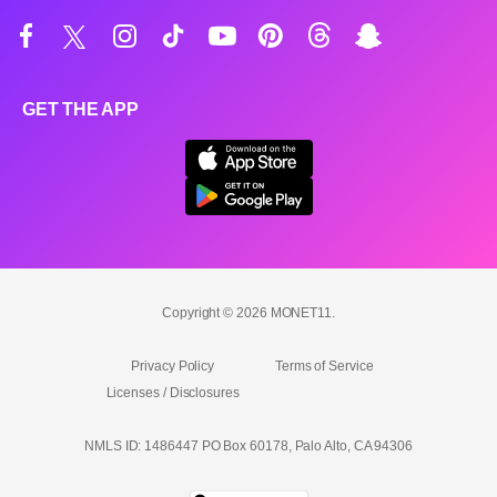
GET THE APP
Copyright © 2026 MONET11.
Privacy Policy
Terms of Service
Licenses / Disclosures
NMLS ID: 1486447 PO Box 60178, Palo Alto, CA 94306