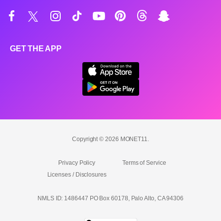
GET THE APP
Copyright © 2026 MONET11.
Privacy Policy
Terms of Service
Licenses / Disclosures
NMLS ID: 1486447 PO Box 60178, Palo Alto, CA 94306