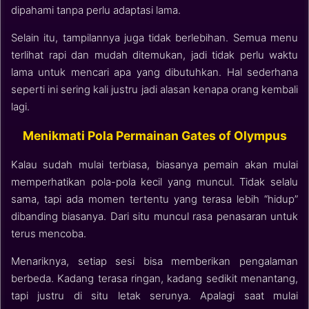
dipahami tanpa perlu adaptasi lama.
Selain itu, tampilannya juga tidak berlebihan. Semua menu
terlihat rapi dan mudah ditemukan, jadi tidak perlu waktu
lama untuk mencari apa yang dibutuhkan. Hal sederhana
seperti ini sering kali justru jadi alasan kenapa orang kembali
lagi.
Menikmati Pola Permainan Gates of Olympus
Kalau sudah mulai terbiasa, biasanya pemain akan mulai
memperhatikan pola-pola kecil yang muncul. Tidak selalu
sama, tapi ada momen tertentu yang terasa lebih “hidup”
dibanding biasanya. Dari situ muncul rasa penasaran untuk
terus mencoba.
Menariknya, setiap sesi bisa memberikan pengalaman
berbeda. Kadang terasa ringan, kadang sedikit menantang,
tapi justru di situ letak serunya. Apalagi saat mulai