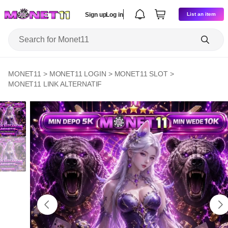
Sign up
Log in
List an item
MONET11
>
MONET11 LOGIN
>
MONET11 SLOT
>
MONET11 LINK ALTERNATIF