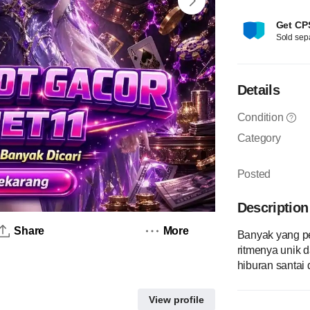
Get CPS
Sold sepa
Details
Condition
Category
Posted
Description
Share
More
Banyak yang pe
ritmenya unik d
hiburan santai
View profile