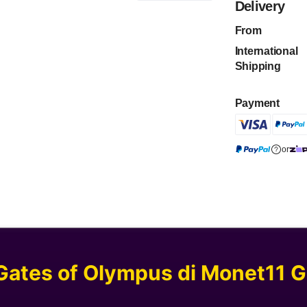
Delivery
From
International
Shipping
Payment
or
ates of Olympus di Monet11 G