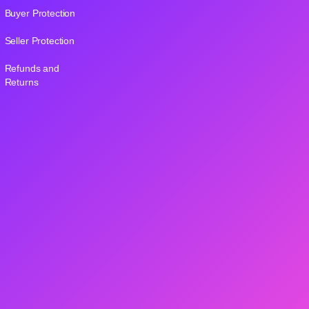
Buyer Protection
Seller Protection
Refunds and
Returns