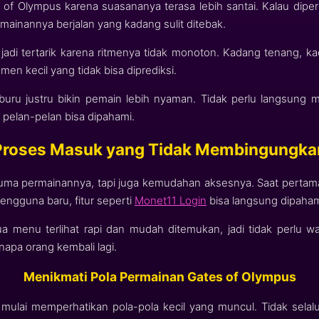
of Olympus karena suasananya terasa lebih santai. Kalau diper
rmainannya berjalan yang kadang sulit ditebak.
i tertarik karena ritmenya tidak monoton. Kadang tenang, kadang
n kecil yang tidak bisa diprediksi.
ru-buru justru bikin pemain lebih nyaman. Tidak perlu langsung 
g pelan-pelan bisa dipahami.
Proses Masuk yang Tidak Membingungka
a permainannya, tapi juga kemudahan aksesnya. Saat pertama 
engguna baru, fitur seperti
Monet11 Login
bisa langsung dipahami
mua menu terlihat rapi dan mudah ditemukan, jadi tidak perlu
enapa orang kembali lagi.
Menikmati Pola Permainan Gates of Olympus
 mulai memperhatikan pola-pola kecil yang muncul. Tidak selal