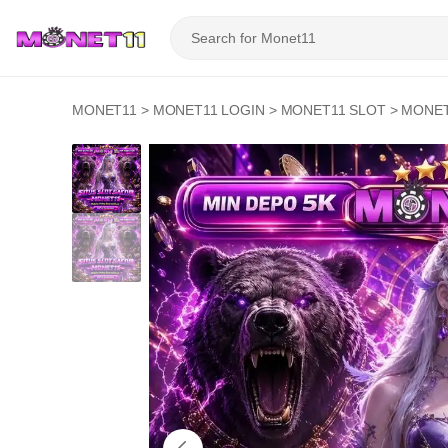
MONET11
>
MONET11 LOGIN
>
MONET11 SLOT
>
MONET