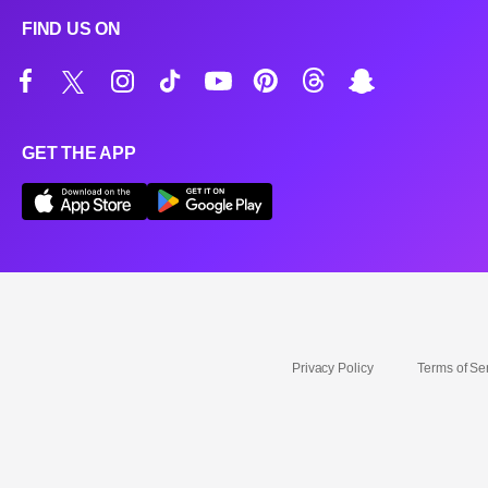
FIND US ON
GET THE APP
Privacy Policy
Terms of Se