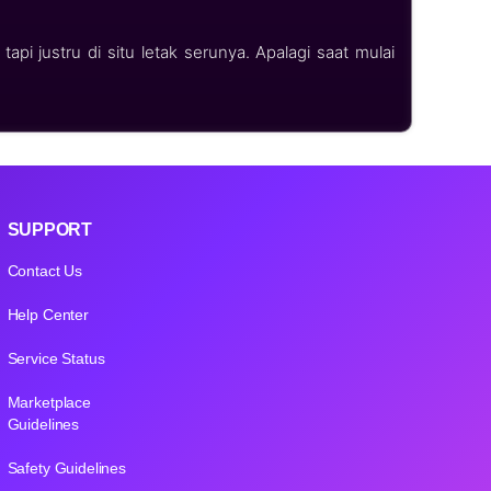
i justru di situ letak serunya. Apalagi saat mulai
SUPPORT
Contact Us
Help Center
Service Status
Marketplace
Guidelines
Safety Guidelines