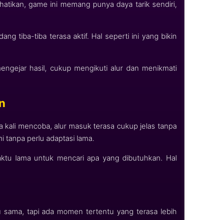
hatikan, game ini memang punya daya tarik sendiri,
 tiba-tiba terasa aktif. Hal seperti ini yang bikin
mengejar hasil, cukup mengikuti alur dan menikmati
n
kali mencoba, alur masuk terasa cukup jelas tanpa
 tanpa perlu adaptasi lama.
 waktu lama untuk mencari apa yang dibutuhkan. Hal
u sama, tapi ada momen tertentu yang terasa lebih