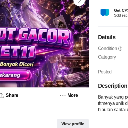
Get CPS
Sold sepa
Details
Condition
Category
Posted
Description
Share
More
Banyak yang pe
ritmenya unik d
hiburan santai
View profile