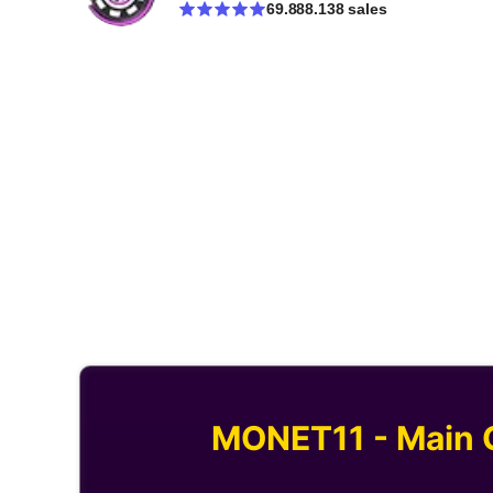
69.888.138 sales
MONET11 - Main G