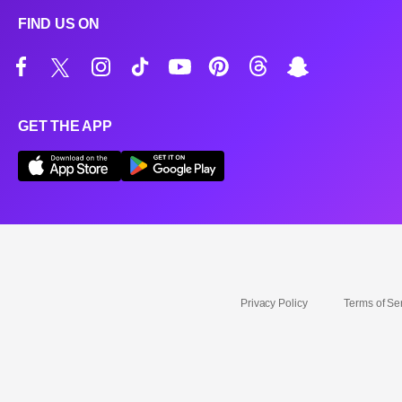
FIND US ON
GET THE APP
Privacy Policy
Terms of Se