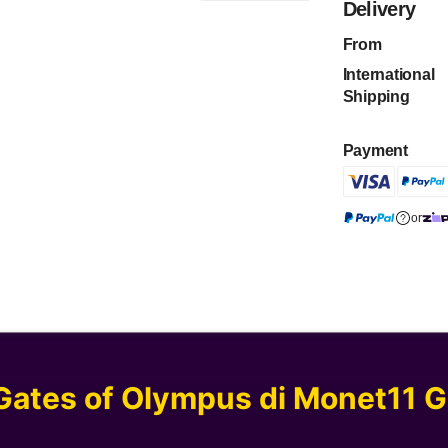
Delivery
From
International
Shipping
Payment
or
ates of Olympus di Monet11 G