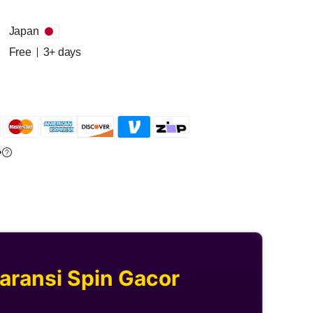
Japan
Free
3+ days
aransi Spin Gacor