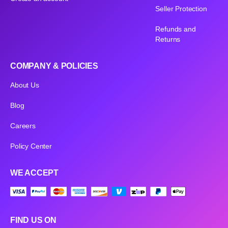
Seller Protection
Refunds and
Returns
COMPANY & POLICIES
About Us
Blog
Careers
Policy Center
WE ACCEPT
FIND US ON