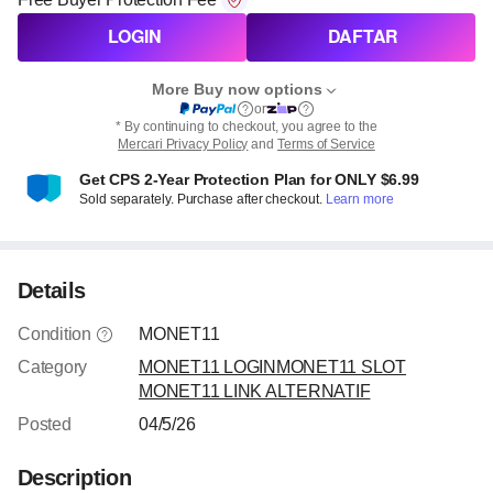
LOGIN
DAFTAR
More Buy now options
or
* By continuing to checkout, you agree to the
Mercari Privacy Policy
and
Terms of Service
Get CPS 2-Year Protection Plan for ONLY $6.99
Sold separately. Purchase after checkout.
Learn more
Details
Condition
MONET11
Category
MONET11 LOGIN
MONET11 SLOT
MONET11 LINK ALTERNATIF
Posted
04/5/26
Description