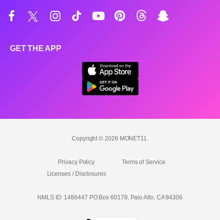
GET THE APP
Copyright © 2026 MONET11.
Privacy Policy
Terms of Service
Licenses / Disclosures
NMLS ID: 1486447 PO Box 60178, Palo Alto, CA 94306