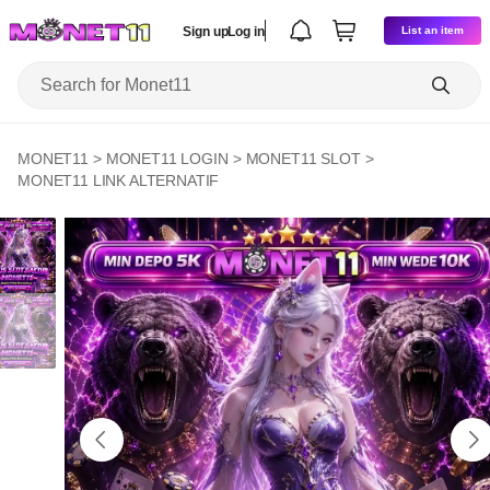
Sign up
Log in
List an item
MONET11
>
MONET11 LOGIN
>
MONET11 SLOT
>
MONET11 LINK ALTERNATIF