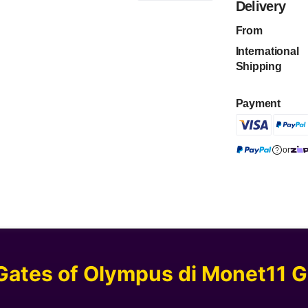
Delivery
From
International
Shipping
Payment
or
ates of Olympus di Monet11 G