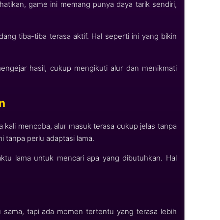
hatikan, game ini memang punya daya tarik sendiri,
 tiba-tiba terasa aktif. Hal seperti ini yang bikin
mengejar hasil, cukup mengikuti alur dan menikmati
n
kali mencoba, alur masuk terasa cukup jelas tanpa
 tanpa perlu adaptasi lama.
 waktu lama untuk mencari apa yang dibutuhkan. Hal
u sama, tapi ada momen tertentu yang terasa lebih