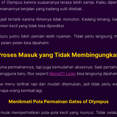
of Olympus karena suasananya terasa lebih santai. Kalau diper
rmainannya berjalan yang kadang sulit ditebak.
i tertarik karena ritmenya tidak monoton. Kadang tenang, kadang
n kecil yang tidak bisa diprediksi.
ru-buru justru bikin pemain lebih nyaman. Tidak perlu langsung 
g pelan-pelan bisa dipahami.
Proses Masuk yang Tidak Membingungka
a permainannya, tapi juga kemudahan aksesnya. Saat pertama 
engguna baru, fitur seperti
Monet11 Login
bisa langsung dipahami
mua menu terlihat rapi dan mudah ditemukan, jadi tidak perlu
enapa orang kembali lagi.
Menikmati Pola Permainan Gates of Olympus
 mulai memperhatikan pola-pola kecil yang muncul. Tidak selal