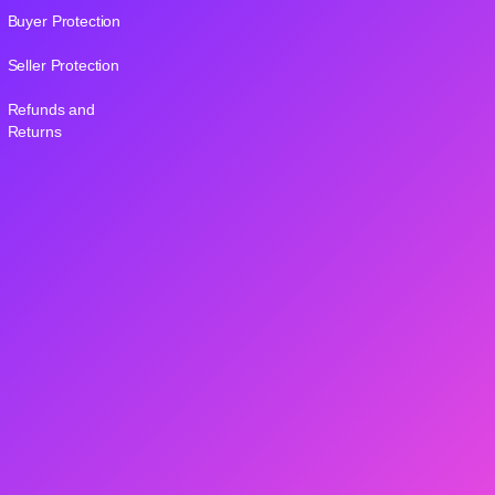
Buyer Protection
Seller Protection
Refunds and
Returns