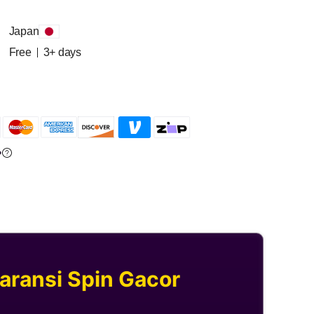
Japan
Free
3+ days
aransi Spin Gacor