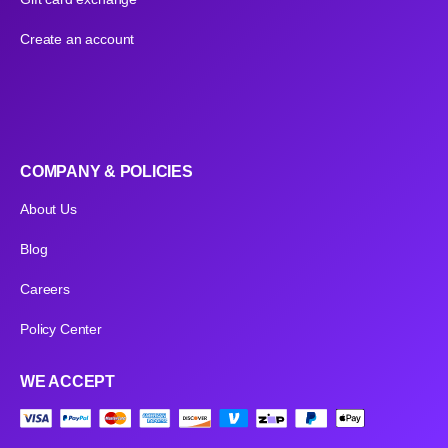
Create an account
COMPANY & POLICIES
About Us
Blog
Careers
Policy Center
WE ACCEPT