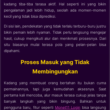
kadang tiba-tiba terasa aktif. Hal seperti ini yang bikin
pengalaman jadi lebih hidup, seolah ada momen-momen
kecil yang tidak bisa diprediksi.
Di sisi lain, pendekatan yang tidak terlalu terburu-buru justru
bikin pemain lebih nyaman. Tidak perlu langsung mengejar
hasil, cukup mengikuti alur dan menikmati prosesnya. Dari
situ biasanya mulai terasa pola yang pelan-pelan bisa
dipahami.
Proses Masuk yang Tidak
Membingungkan
Kadang yang membuat orang bertahan itu bukan cuma
permainannya, tapi juga kemudahan aksesnya. Saat
pertama kali mencoba, alur masuk terasa cukup jelas tanpa
banyak langkah yang bikin bingung. Bahkan untuk
pengguna baru, fitur seperti
Monet11 Login
bisa langsung