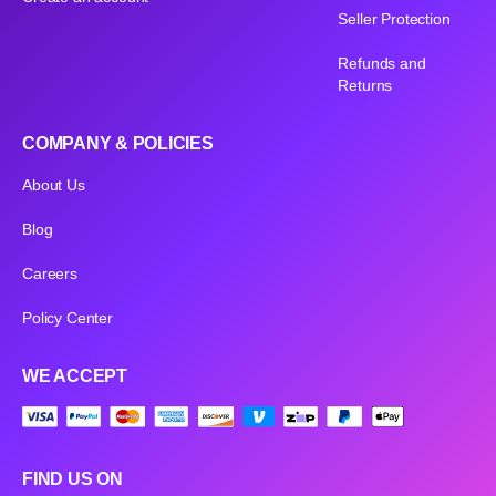
Seller Protection
Refunds and
Returns
COMPANY & POLICIES
About Us
Blog
Careers
Policy Center
WE ACCEPT
FIND US ON