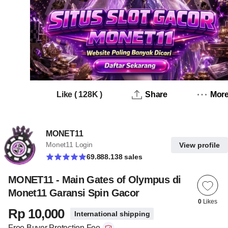
Like
(
128K
)
Share
Mor
MONET11
Monet11 Login
View profile
69.888.138 sales
MONET11 - Main Gates of Olympus di
Monet11 Garansi Spin Gacor
0
Likes
Rp 10,000
International shipping
Free Buyer Protection Fee