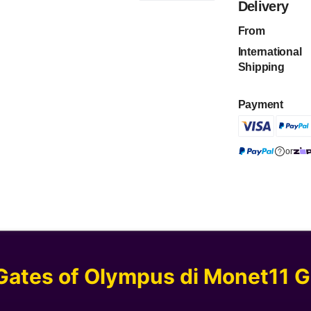
Delivery
From
International
Shipping
Payment
or
ates of Olympus di Monet11 G