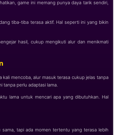
hatikan, game ini memang punya daya tarik sendiri,
 tiba-tiba terasa aktif. Hal seperti ini yang bikin
mengejar hasil, cukup mengikuti alur dan menikmati
n
kali mencoba, alur masuk terasa cukup jelas tanpa
 tanpa perlu adaptasi lama.
 waktu lama untuk mencari apa yang dibutuhkan. Hal
u sama, tapi ada momen tertentu yang terasa lebih