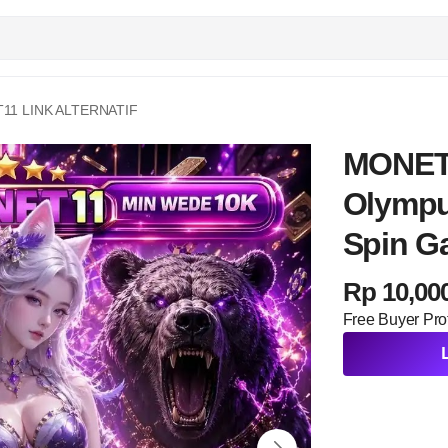
11 LINK ALTERNATIF
MONET1
Olympu
Spin G
Rp 10,00
Free Buyer Pro