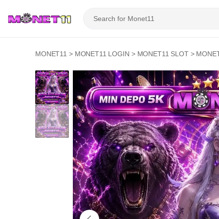
MONET11
>
MONET11 LOGIN
>
MONET11 SLOT
>
MONET