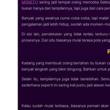
MONET11
sering jadi tempat orang mencoba Gates 
bukan hanya dari tampilannya, tapi juga dari cara pe
Banyak yang awalnya cuma coba-coba, tapi malah jad
pengalaman jadi lebih hidup, seolah ada momen-mome
Di sisi lain, pendekatan yang tidak terlalu terbu
prosesnya. Dari situ biasanya mulai terasa pola yan
Kadang yang membuat orang bertahan itu bukan cum
banyak langkah yang bikin bingung. Bahkan untuk p
Selain itu, tampilannya juga tidak berlebihan. Se
sederhana seperti ini sering kali justru jadi alasan k
Kalau sudah mulai terbiasa, biasanya pemain akan