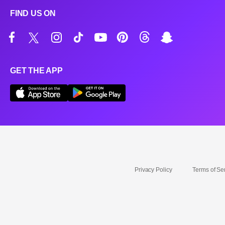
FIND US ON
GET THE APP
Privacy Policy
Terms of Se