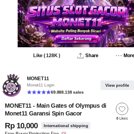
Like
(
128K
)
Share
Mor
MONET11
Monet11 Login
View profile
69.888.138 sales
MONET11 - Main Gates of Olympus di
Monet11 Garansi Spin Gacor
0
Likes
Rp 10,000
International shipping
Free Buyer Protection Fee