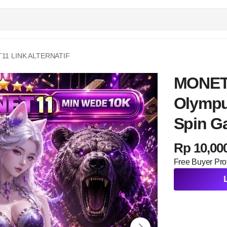
11 LINK ALTERNATIF
MONET1
Olympu
Spin G
Rp 10,00
Free Buyer Pro