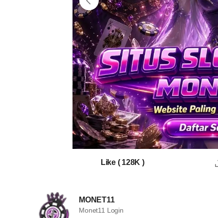
Like
(
128K
)
MONET11
Monet11 Login