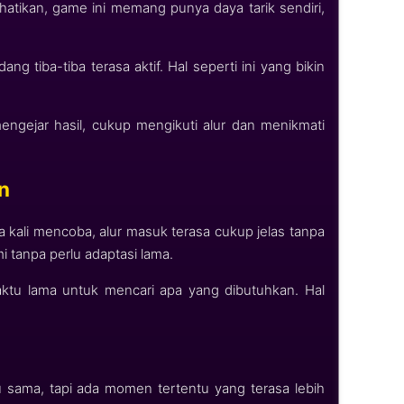
hatikan, game ini memang punya daya tarik sendiri,
 tiba-tiba terasa aktif. Hal seperti ini yang bikin
mengejar hasil, cukup mengikuti alur dan menikmati
n
kali mencoba, alur masuk terasa cukup jelas tanpa
 tanpa perlu adaptasi lama.
 waktu lama untuk mencari apa yang dibutuhkan. Hal
u sama, tapi ada momen tertentu yang terasa lebih