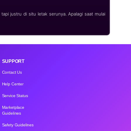
i justru di situ letak serunya. Apalagi saat mulai
SUPPORT
Contact Us
Help Center
Service Status
Marketplace
Guidelines
Safety Guidelines