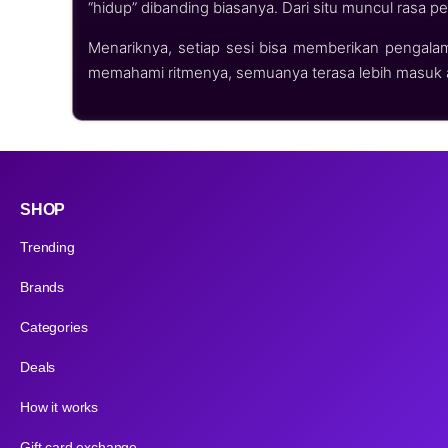
“hidup” dibanding biasanya. Dari situ muncul rasa 
Menariknya, setiap sesi bisa memberikan pengalama
memahami ritmenya, semuanya terasa lebih masuk a
SHOP
Trending
Brands
Categories
Deals
How it works
Gift card exchange