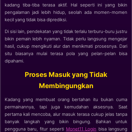
kadang tiba-tiba terasa aktif. Hal seperti ini yang bikin
pengalaman jadi lebih hidup, seolah ada momen-momen
kecil yang tidak bisa diprediksi.
Di sisi lain, pendekatan yang tidak terlalu terburu-buru justru
bikin pemain lebih nyaman. Tidak perlu langsung mengejar
hasil, cukup mengikuti alur dan menikmati prosesnya. Dari
situ biasanya mulai terasa pola yang pelan-pelan bisa
dipahami.
Proses Masuk yang Tidak
Membingungkan
Kadang yang membuat orang bertahan itu bukan cuma
permainannya, tapi juga kemudahan aksesnya. Saat
pertama kali mencoba, alur masuk terasa cukup jelas tanpa
banyak langkah yang bikin bingung. Bahkan untuk
pengguna baru, fitur seperti
Monet11 Login
bisa langsung