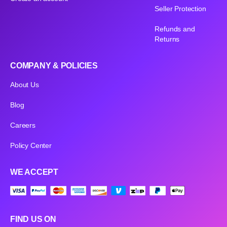
Seller Protection
Refunds and
Returns
COMPANY & POLICIES
About Us
Blog
Careers
Policy Center
WE ACCEPT
FIND US ON