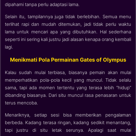
dipahami tanpa perlu adaptasi lama.
Selain itu, tampilannya juga tidak berlebihan. Semua menu
terlihat rapi dan mudah ditemukan, jadi tidak perlu waktu
lama untuk mencari apa yang dibutuhkan. Hal sederhana
seperti ini sering kali justru jadi alasan kenapa orang kembali
lagi.
Menikmati Pola Permainan Gates of Olympus
Kalau sudah mulai terbiasa, biasanya pemain akan mulai
memperhatikan pola-pola kecil yang muncul. Tidak selalu
sama, tapi ada momen tertentu yang terasa lebih “hidup”
dibanding biasanya. Dari situ muncul rasa penasaran untuk
terus mencoba.
Menariknya, setiap sesi bisa memberikan pengalaman
berbeda. Kadang terasa ringan, kadang sedikit menantang,
tapi justru di situ letak serunya. Apalagi saat mulai