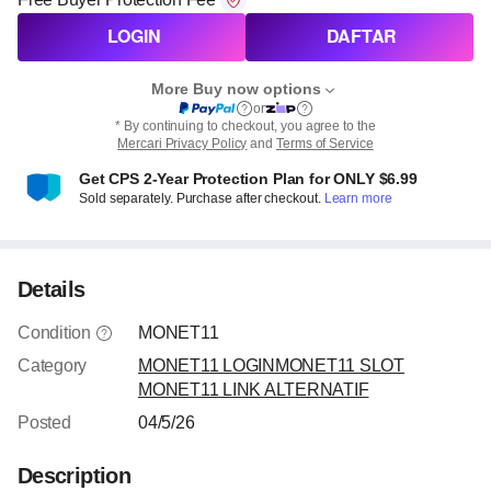
LOGIN
DAFTAR
More Buy now options
or
* By continuing to checkout, you agree to the
Mercari Privacy Policy
and
Terms of Service
Get CPS 2-Year Protection Plan for ONLY $6.99
Sold separately. Purchase after checkout.
Learn more
Details
Condition
MONET11
Category
MONET11 LOGIN
MONET11 SLOT
MONET11 LINK ALTERNATIF
Posted
04/5/26
Description