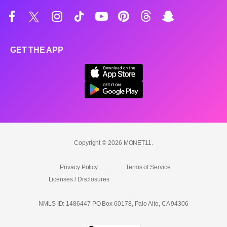
GET THE APP
Copyright © 2026 MONET11.
Privacy Policy
Terms of Service
Licenses / Disclosures
NMLS ID: 1486447 PO Box 60178, Palo Alto, CA 94306