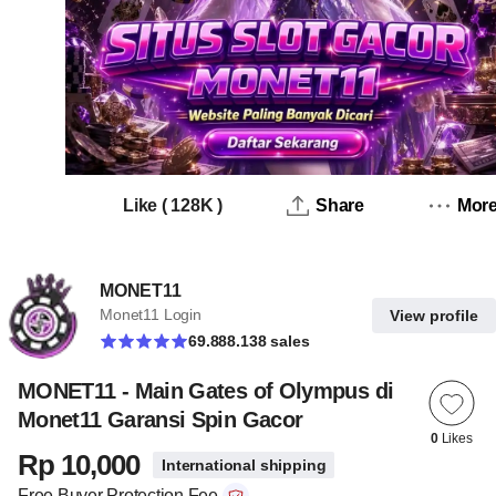
Like
(
128K
)
Share
Mor
MONET11
Monet11 Login
View profile
69.888.138 sales
MONET11 - Main Gates of Olympus di
Monet11 Garansi Spin Gacor
0
Likes
Rp 10,000
International shipping
Free Buyer Protection Fee