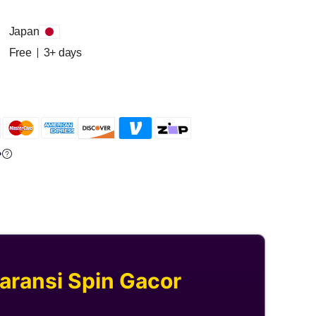
Japan
Free
3+ days
aransi Spin Gacor