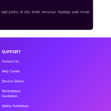
i justru di situ letak serunya. Apalagi saat mulai
SUPPORT
Contact Us
Help Center
Service Status
Marketplace
Guidelines
Safety Guidelines