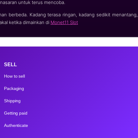
penasaran untuk terus mencoba.
n berbeda. Kadang terasa ringan, kadang sedikit menantang, tap
kal ketika dimainkan di
Monet11 Slot
SELL
How to sell
Packaging
Shipping
Getting paid
Authenticate