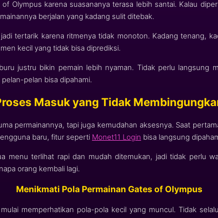
of Olympus karena suasananya terasa lebih santai. Kalau diper
rmainannya berjalan yang kadang sulit ditebak.
i tertarik karena ritmenya tidak monoton. Kadang tenang, kadang
n kecil yang tidak bisa diprediksi.
ru-buru justru bikin pemain lebih nyaman. Tidak perlu langsung 
g pelan-pelan bisa dipahami.
Proses Masuk yang Tidak Membingungka
a permainannya, tapi juga kemudahan aksesnya. Saat pertama 
engguna baru, fitur seperti
Monet11 Login
bisa langsung dipahami
mua menu terlihat rapi dan mudah ditemukan, jadi tidak perlu
enapa orang kembali lagi.
Menikmati Pola Permainan Gates of Olympus
 mulai memperhatikan pola-pola kecil yang muncul. Tidak selal