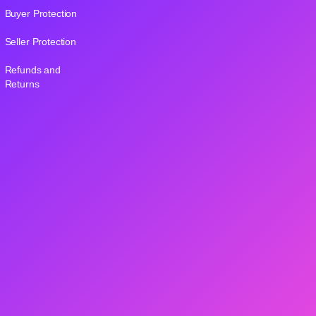
Buyer Protection
Seller Protection
Refunds and
Returns