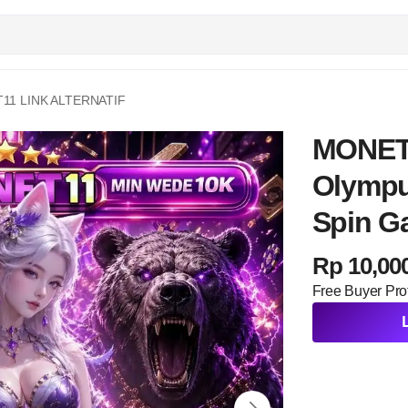
11 LINK ALTERNATIF
MONET1
Olympu
Spin G
Rp 10,00
Free Buyer Pro