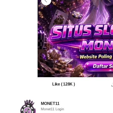
Like
(
128K
)
MONET11
Monet11 Login