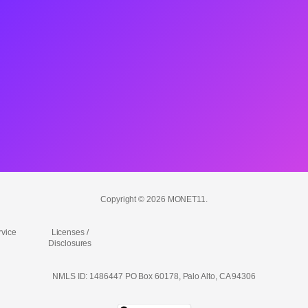
Copyright © 2026 MONET11.
rvice
Licenses /
Disclosures
NMLS ID: 1486447 PO Box 60178, Palo Alto, CA 94306