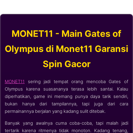
MONET11 - Main Gates of
Olympus di Monet11 Garansi
Spin Gacor
MONET11
sering jadi tempat orang mencoba Gates of
Olympus karena suasananya terasa lebih santai. Kalau
diperhatikan, game ini memang punya daya tarik sendiri,
bukan hanya dari tampilannya, tapi juga dari cara
permainannya berjalan yang kadang sulit ditebak.
Banyak yang awalnya cuma coba-coba, tapi malah jadi
tertarik karena ritmenya tidak monoton. Kadang tenang,