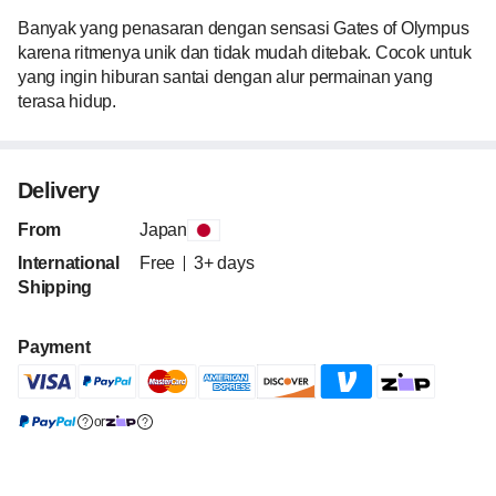
Banyak yang penasaran dengan sensasi Gates of Olympus 
karena ritmenya unik dan tidak mudah ditebak. Cocok untuk 
yang ingin hiburan santai dengan alur permainan yang 
terasa hidup.
Delivery
From
Japan
International
Free
3+ days
Shipping
Payment
or