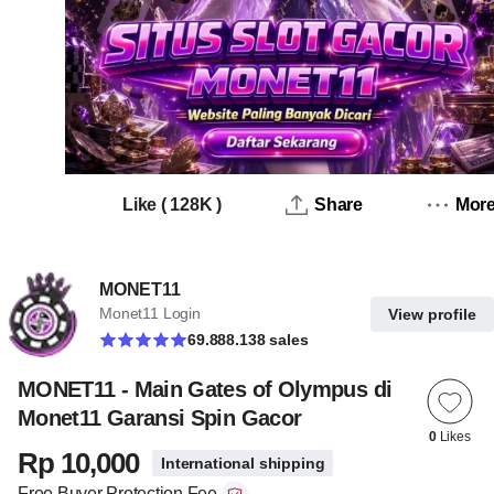
Like
(
128K
)
Share
Mor
MONET11
Monet11 Login
View profile
69.888.138 sales
MONET11 - Main Gates of Olympus di
Monet11 Garansi Spin Gacor
0
Likes
Rp 10,000
International shipping
Free Buyer Protection Fee