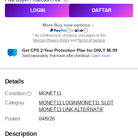
LOGIN
DAFTAR
More Buy now options
or
* By continuing to checkout, you agree to the
Mercari Privacy Policy
and
Terms of Service
Get CPS 2-Year Protection Plan for ONLY $6.99
Sold separately. Purchase after checkout.
Learn more
Details
Condition
MONET11
Category
MONET11 LOGIN
MONET11 SLOT
MONET11 LINK ALTERNATIF
Posted
04/5/26
Description