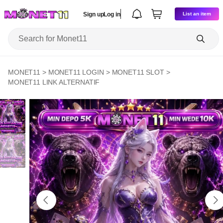
Sign up
Log in
List an item
MONET11
>
MONET11 LOGIN
>
MONET11 SLOT
>
MONET11 LINK ALTERNATIF