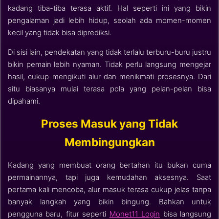
kadang tiba-tiba terasa aktif. Hal seperti ini yang bikin
pengalaman jadi lebih hidup, seolah ada momen-momen
kecil yang tidak bisa diprediksi.
Di sisi lain, pendekatan yang tidak terlalu terburu-buru justru
bikin pemain lebih nyaman. Tidak perlu langsung mengejar
hasil, cukup mengikuti alur dan menikmati prosesnya. Dari
situ biasanya mulai terasa pola yang pelan-pelan bisa
dipahami.
Proses Masuk yang Tidak
Membingungkan
Kadang yang membuat orang bertahan itu bukan cuma
permainannya, tapi juga kemudahan aksesnya. Saat
pertama kali mencoba, alur masuk terasa cukup jelas tanpa
banyak langkah yang bikin bingung. Bahkan untuk
pengguna baru, fitur seperti
Monet11 Login
bisa langsung