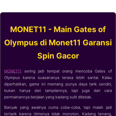
MONET11 - Main Gates of
Olympus di Monet11 Garansi
Spin Gacor
MONET11
sering jadi tempat orang mencoba Gates of
Olympus karena suasananya terasa lebih santai. Kalau
diperhatikan, game ini memang punya daya tarik sendiri,
bukan hanya dari tampilannya, tapi juga dari cara
permainannya berjalan yang kadang sulit ditebak.
Banyak yang awalnya cuma coba-coba, tapi malah jadi
tertarik karena ritmenya tidak monoton. Kadang tenang,