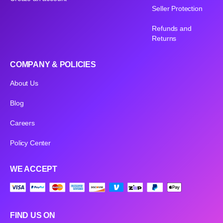
Seller Protection
Refunds and
Returns
COMPANY & POLICIES
About Us
Blog
Careers
Policy Center
WE ACCEPT
FIND US ON