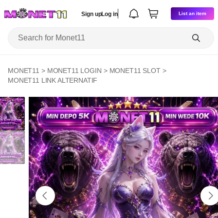
Sign up
Log in
List an item
MONET11
>
MONET11 LOGIN
>
MONET11 SLOT
>
MONET11 LINK ALTERNATIF