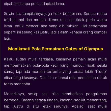
dipahami tanpa perlu adaptasi lama.
Selain itu, tampilannya juga tidak berlebihan. Semua menu
terlihat rapi dan mudah ditemukan, jadi tidak perlu waktu
lama untuk mencari apa yang dibutuhkan. Hal sederhana
seperti ini sering kali justru jadi alasan kenapa orang kembali
lagi.
Menikmati Pola Permainan Gates of Olympus
Kalau sudah mulai terbiasa, biasanya pemain akan mulai
memperhatikan pola-pola kecil yang muncul. Tidak selalu
sama, tapi ada momen tertentu yang terasa lebih “hidup”
dibanding biasanya. Dari situ muncul rasa penasaran untuk
terus mencoba.
Menariknya, setiap sesi bisa memberikan pengalaman
berbeda. Kadang terasa ringan, kadang sedikit menantang,
tapi justru di situ letak serunya. Apalagi saat mulai