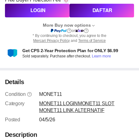
LOGIN
DAFTAR
More Buy now options
or
* By continuing to checkout, you agree to the
Mercari Privacy Policy
and
Terms of Service
Get CPS 2-Year Protection Plan for ONLY $6.99
Sold separately. Purchase after checkout.
Learn more
Details
Condition
MONET11
Category
MONET11 LOGIN
MONET11 SLOT
MONET11 LINK ALTERNATIF
Posted
04/5/26
Description