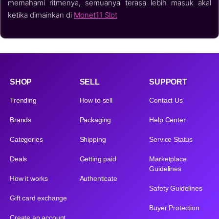
memahami ritmenya, semuanya terasa lebih masuk akal
ketika dimainkan di
Monet11 Slot
SHOP
SELL
SUPPORT
Trending
How to sell
Contact Us
Brands
Packaging
Help Center
Categories
Shipping
Service Status
Deals
Getting paid
Marketplace
Guidelines
How it works
Authenticate
Safety Guidelines
Gift card exchange
Buyer Protection
Create an account