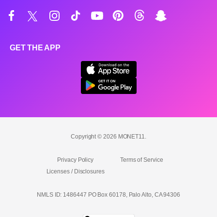
GET THE APP
Copyright © 2026 MONET11.
Privacy Policy
Terms of Service
Licenses / Disclosures
NMLS ID: 1486447 PO Box 60178, Palo Alto, CA 94306