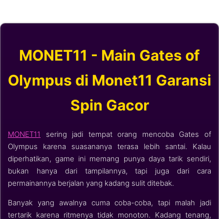
MONET11 - Main Gates of
Olympus di Monet11 Garansi
Spin Gacor
MONET11
sering jadi tempat orang mencoba Gates of
Olympus karena suasananya terasa lebih santai. Kalau
diperhatikan, game ini memang punya daya tarik sendiri,
bukan hanya dari tampilannya, tapi juga dari cara
permainannya berjalan yang kadang sulit ditebak.
Banyak yang awalnya cuma coba-coba, tapi malah jadi
tertarik karena ritmenya tidak monoton. Kadang tenang,