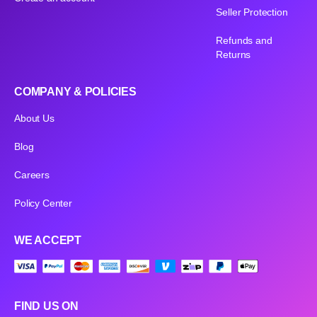
Seller Protection
Refunds and
Returns
COMPANY & POLICIES
About Us
Blog
Careers
Policy Center
WE ACCEPT
FIND US ON