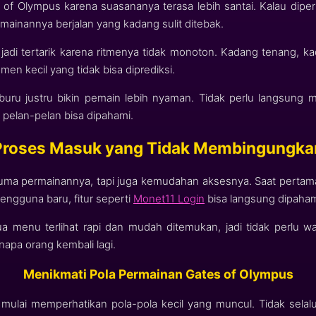
of Olympus karena suasananya terasa lebih santai. Kalau diper
rmainannya berjalan yang kadang sulit ditebak.
i tertarik karena ritmenya tidak monoton. Kadang tenang, kadang
n kecil yang tidak bisa diprediksi.
ru-buru justru bikin pemain lebih nyaman. Tidak perlu langsung 
g pelan-pelan bisa dipahami.
Proses Masuk yang Tidak Membingungka
a permainannya, tapi juga kemudahan aksesnya. Saat pertama 
engguna baru, fitur seperti
Monet11 Login
bisa langsung dipahami
mua menu terlihat rapi dan mudah ditemukan, jadi tidak perlu
enapa orang kembali lagi.
Menikmati Pola Permainan Gates of Olympus
 mulai memperhatikan pola-pola kecil yang muncul. Tidak selal