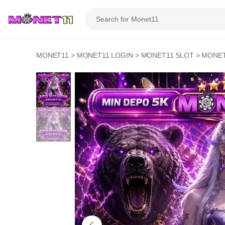
MONET11
>
MONET11 LOGIN
>
MONET11 SLOT
>
MONET