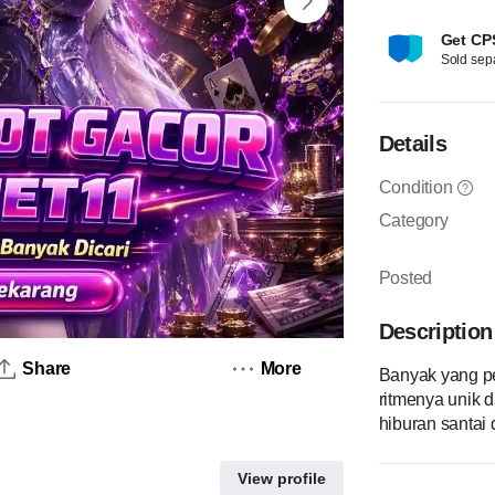
Get CPS
Sold sepa
Details
Condition
Category
Posted
Description
Share
More
Banyak yang pe
ritmenya unik d
hiburan santai
View profile