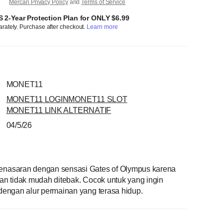
Mercari Privacy Policy
and
Terms of Service
 2-Year Protection Plan for ONLY $6.99
rately. Purchase after checkout.
Learn more
MONET11
MONET11 LOGIN
MONET11 SLOT
MONET11 LINK ALTERNATIF
04/5/26
nasaran dengan sensasi Gates of Olympus karena 
an tidak mudah ditebak. Cocok untuk yang ingin 
 dengan alur permainan yang terasa hidup.