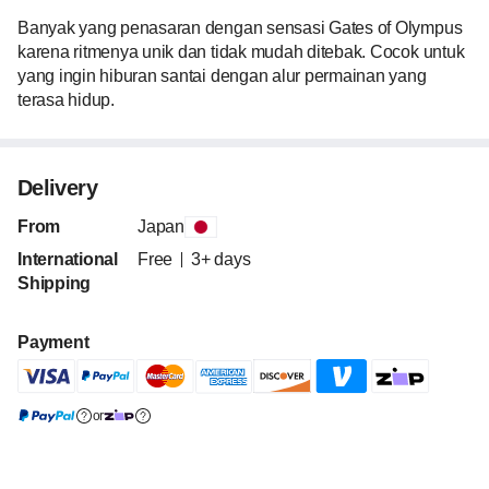
Banyak yang penasaran dengan sensasi Gates of Olympus 
karena ritmenya unik dan tidak mudah ditebak. Cocok untuk 
yang ingin hiburan santai dengan alur permainan yang 
terasa hidup.
Delivery
From
Japan
International
Free
3+ days
Shipping
Payment
or