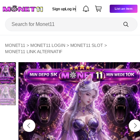
Sign up
Log in
List an item
MONET11
>
MONET11 LOGIN
>
MONET11 SLOT
>
MONET11 LINK ALTERNATIF