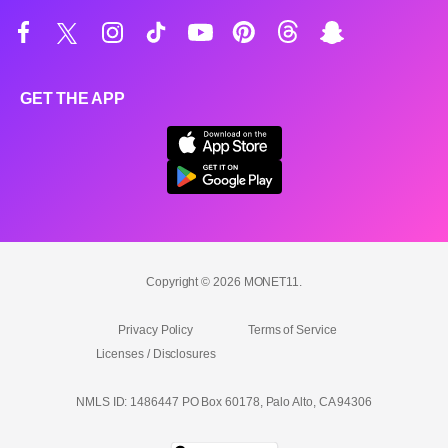
GET THE APP
Copyright © 2026 MONET11.
Privacy Policy
Terms of Service
Licenses / Disclosures
NMLS ID: 1486447 PO Box 60178, Palo Alto, CA 94306