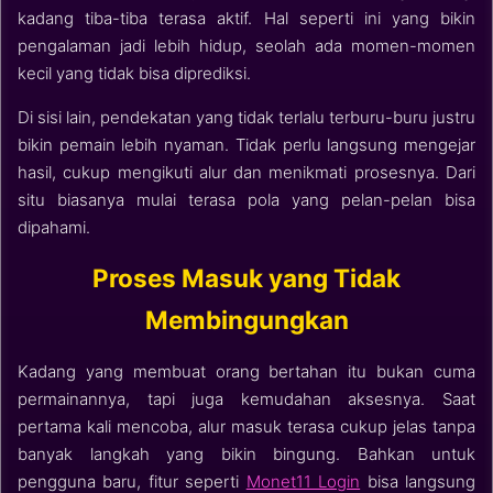
kadang tiba-tiba terasa aktif. Hal seperti ini yang bikin
pengalaman jadi lebih hidup, seolah ada momen-momen
kecil yang tidak bisa diprediksi.
Di sisi lain, pendekatan yang tidak terlalu terburu-buru justru
bikin pemain lebih nyaman. Tidak perlu langsung mengejar
hasil, cukup mengikuti alur dan menikmati prosesnya. Dari
situ biasanya mulai terasa pola yang pelan-pelan bisa
dipahami.
Proses Masuk yang Tidak
Membingungkan
Kadang yang membuat orang bertahan itu bukan cuma
permainannya, tapi juga kemudahan aksesnya. Saat
pertama kali mencoba, alur masuk terasa cukup jelas tanpa
banyak langkah yang bikin bingung. Bahkan untuk
pengguna baru, fitur seperti
Monet11 Login
bisa langsung