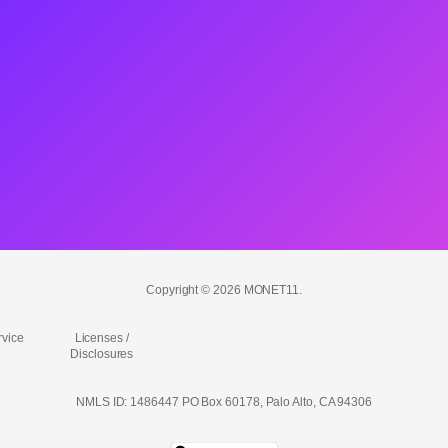
Copyright © 2026 MONET11.
rvice
Licenses /
Disclosures
NMLS ID: 1486447 PO Box 60178, Palo Alto, CA 94306