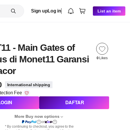
Sign up
Log in
List an item
1 - Main Gates of
s di Monet11 Garansi
0
Likes
acor
0
International shipping
tection Fee
LOGIN
DAFTAR
More Buy now options
or
* By continuing to checkout, you agree to the