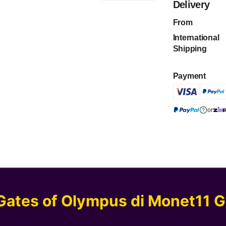
Delivery
From
International
Shipping
Payment
or
ates of Olympus di Monet11 G