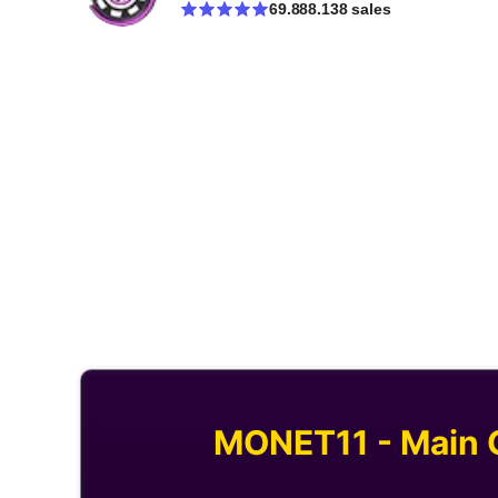
69.888.138 sales
MONET11 - Main G