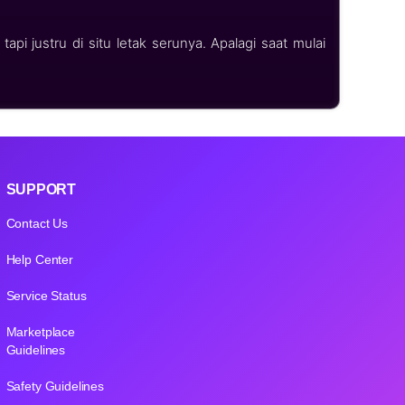
i justru di situ letak serunya. Apalagi saat mulai
SUPPORT
Contact Us
Help Center
Service Status
Marketplace
Guidelines
Safety Guidelines