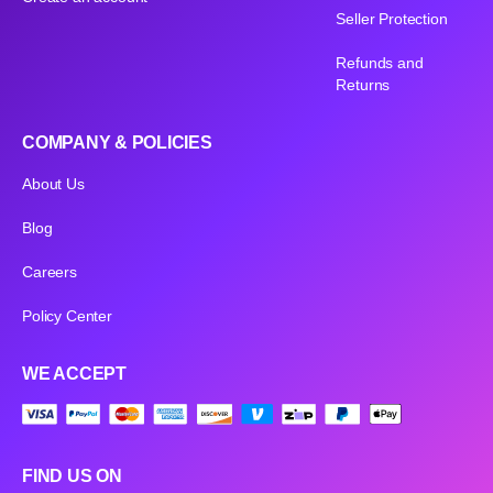
Seller Protection
Refunds and
Returns
COMPANY & POLICIES
About Us
Blog
Careers
Policy Center
WE ACCEPT
FIND US ON