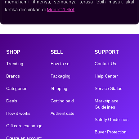
memahami ritmenya, semuanya terasa lebih masuk akal
ketika dimainkan di
Monet11 Slot
SHOP
SELL
SUPPORT
Trending
How to sell
Contact Us
Brands
Packaging
Help Center
Categories
Shipping
Service Status
Deals
Getting paid
Marketplace
Guidelines
How it works
Authenticate
Safety Guidelines
Gift card exchange
Buyer Protection
Create an account