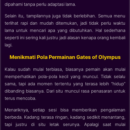
dipahami tanpa perlu adaptasi lama.
Selain itu, tampilannya juga tidak berlebihan. Semua menu
terlihat rapi dan mudah ditemukan, jadi tidak perlu waktu
lama untuk mencari apa yang dibutuhkan. Hal sederhana
seperti ini sering kali justru jadi alasan kenapa orang kembali
lagi.
Menikmati Pola Permainan Gates of Olympus
Kalau sudah mulai terbiasa, biasanya pemain akan mulai
memperhatikan pola-pola kecil yang muncul. Tidak selalu
sama, tapi ada momen tertentu yang terasa lebih “hidup”
dibanding biasanya. Dari situ muncul rasa penasaran untuk
terus mencoba.
Menariknya, setiap sesi bisa memberikan pengalaman
berbeda. Kadang terasa ringan, kadang sedikit menantang,
tapi justru di situ letak serunya. Apalagi saat mulai