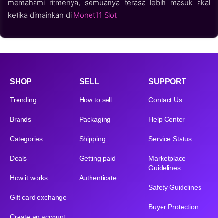
memahami ritmenya, semuanya terasa lebih masuk akal
ketika dimainkan di
Monet11 Slot
SHOP
SELL
SUPPORT
Trending
How to sell
Contact Us
Brands
Packaging
Help Center
Categories
Shipping
Service Status
Deals
Getting paid
Marketplace
Guidelines
How it works
Authenticate
Safety Guidelines
Gift card exchange
Buyer Protection
Create an account