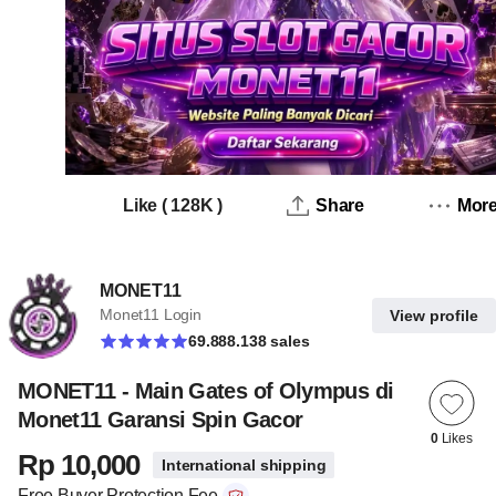
Like
(
128K
)
Share
Mor
MONET11
Monet11 Login
View profile
69.888.138 sales
MONET11 - Main Gates of Olympus di
Monet11 Garansi Spin Gacor
0
Likes
Rp 10,000
International shipping
Free Buyer Protection Fee