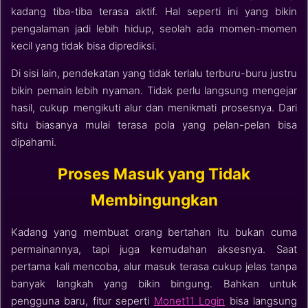
kadang tiba-tiba terasa aktif. Hal seperti ini yang bikin
pengalaman jadi lebih hidup, seolah ada momen-momen
kecil yang tidak bisa diprediksi.
Di sisi lain, pendekatan yang tidak terlalu terburu-buru justru
bikin pemain lebih nyaman. Tidak perlu langsung mengejar
hasil, cukup mengikuti alur dan menikmati prosesnya. Dari
situ biasanya mulai terasa pola yang pelan-pelan bisa
dipahami.
Proses Masuk yang Tidak
Membingungkan
Kadang yang membuat orang bertahan itu bukan cuma
permainannya, tapi juga kemudahan aksesnya. Saat
pertama kali mencoba, alur masuk terasa cukup jelas tanpa
banyak langkah yang bikin bingung. Bahkan untuk
pengguna baru, fitur seperti
Monet11 Login
bisa langsung