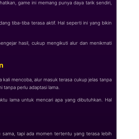
hatikan, game ini memang punya daya tarik sendiri,
 tiba-tiba terasa aktif. Hal seperti ini yang bikin
mengejar hasil, cukup mengikuti alur dan menikmati
n
kali mencoba, alur masuk terasa cukup jelas tanpa
 tanpa perlu adaptasi lama.
 waktu lama untuk mencari apa yang dibutuhkan. Hal
u sama, tapi ada momen tertentu yang terasa lebih