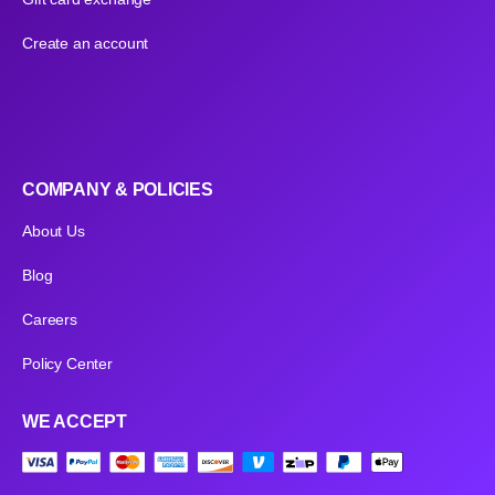
Create an account
COMPANY & POLICIES
About Us
Blog
Careers
Policy Center
WE ACCEPT