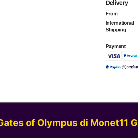
Delivery
From
International
Shipping
Payment
or
ates of Olympus di Monet11 G