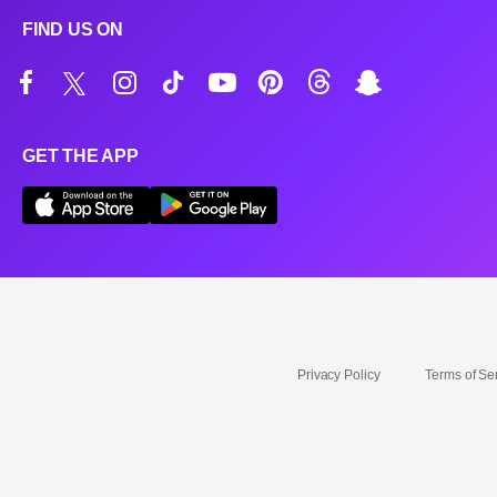
FIND US ON
GET THE APP
Privacy Policy
Terms of Se