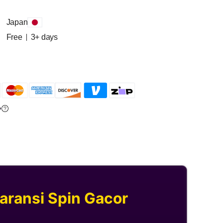
Japan
Free
3+ days
aransi Spin Gacor