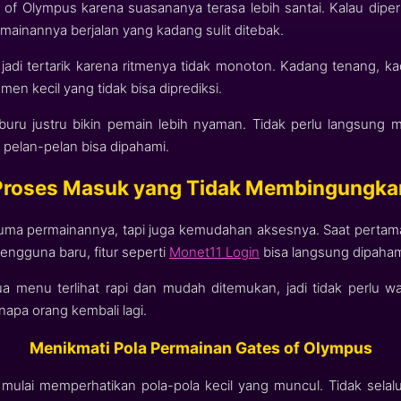
of Olympus karena suasananya terasa lebih santai. Kalau diper
rmainannya berjalan yang kadang sulit ditebak.
i tertarik karena ritmenya tidak monoton. Kadang tenang, kadang
n kecil yang tidak bisa diprediksi.
ru-buru justru bikin pemain lebih nyaman. Tidak perlu langsung 
g pelan-pelan bisa dipahami.
Proses Masuk yang Tidak Membingungka
a permainannya, tapi juga kemudahan aksesnya. Saat pertama 
engguna baru, fitur seperti
Monet11 Login
bisa langsung dipahami
mua menu terlihat rapi dan mudah ditemukan, jadi tidak perlu
enapa orang kembali lagi.
Menikmati Pola Permainan Gates of Olympus
 mulai memperhatikan pola-pola kecil yang muncul. Tidak selal