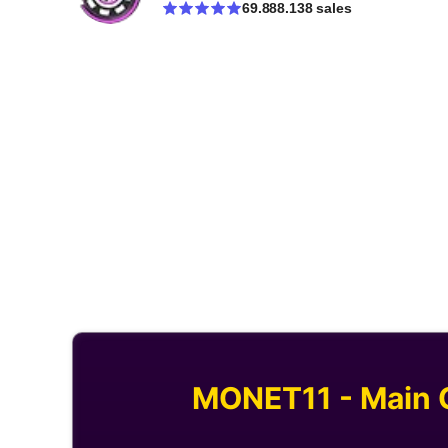
69.888.138 sales
MONET11 - Main G