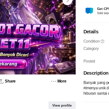
Get CPS
Sold sepa
Details
Condition
Category
Posted
Description
Share
More
Banyak yang pe
ritmenya unik d
hiburan santai
View profile