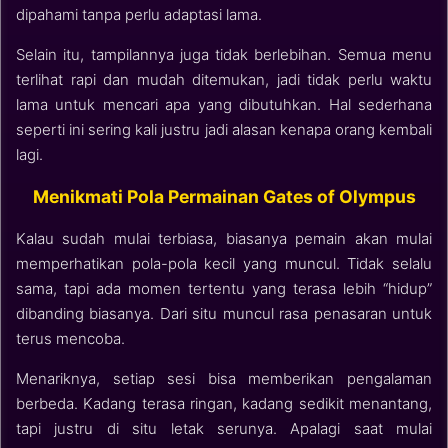
dipahami tanpa perlu adaptasi lama.
Selain itu, tampilannya juga tidak berlebihan. Semua menu
terlihat rapi dan mudah ditemukan, jadi tidak perlu waktu
lama untuk mencari apa yang dibutuhkan. Hal sederhana
seperti ini sering kali justru jadi alasan kenapa orang kembali
lagi.
Menikmati Pola Permainan Gates of Olympus
Kalau sudah mulai terbiasa, biasanya pemain akan mulai
memperhatikan pola-pola kecil yang muncul. Tidak selalu
sama, tapi ada momen tertentu yang terasa lebih “hidup”
dibanding biasanya. Dari situ muncul rasa penasaran untuk
terus mencoba.
Menariknya, setiap sesi bisa memberikan pengalaman
berbeda. Kadang terasa ringan, kadang sedikit menantang,
tapi justru di situ letak serunya. Apalagi saat mulai