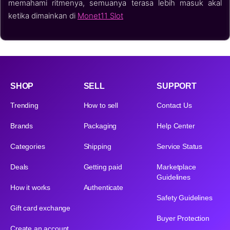
memahami ritmenya, semuanya terasa lebih masuk akal
ketika dimainkan di
Monet11 Slot
SHOP
SELL
SUPPORT
Trending
How to sell
Contact Us
Brands
Packaging
Help Center
Categories
Shipping
Service Status
Deals
Getting paid
Marketplace
Guidelines
How it works
Authenticate
Safety Guidelines
Gift card exchange
Buyer Protection
Create an account