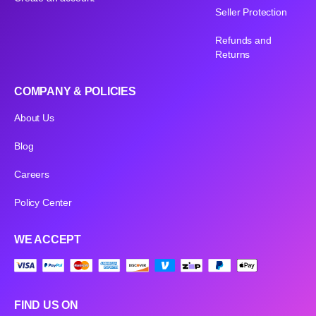
Seller Protection
Refunds and
Returns
COMPANY & POLICIES
About Us
Blog
Careers
Policy Center
WE ACCEPT
FIND US ON