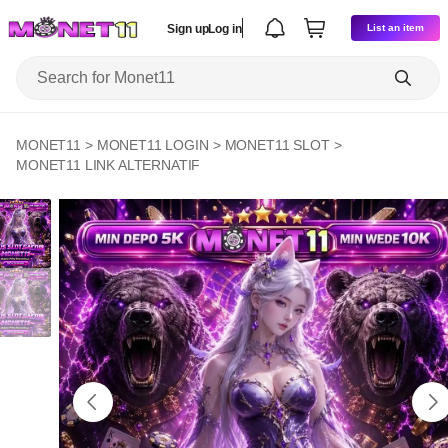
Sign up
Log in
List an item
MONET11
>
MONET11 LOGIN
>
MONET11 SLOT
>
MONET11 LINK ALTERNATIF