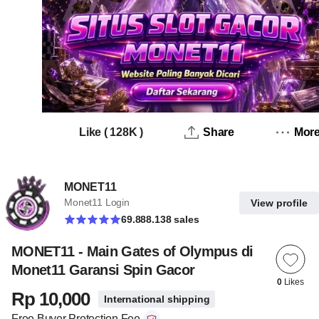
Like
(
128K
)
Share
Mor
MONET11
Monet11 Login
View profile
69.888.138 sales
MONET11 - Main Gates of Olympus di
Monet11 Garansi Spin Gacor
0
Likes
Rp 10,000
International shipping
Free Buyer Protection Fee