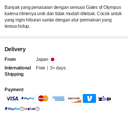
Banyak yang penasaran dengan sensasi Gates of Olympus 
karena ritmenya unik dan tidak mudah ditebak. Cocok untuk 
yang ingin hiburan santai dengan alur permainan yang 
terasa hidup.
Delivery
From
Japan
International
Free
3+ days
Shipping
Payment
or