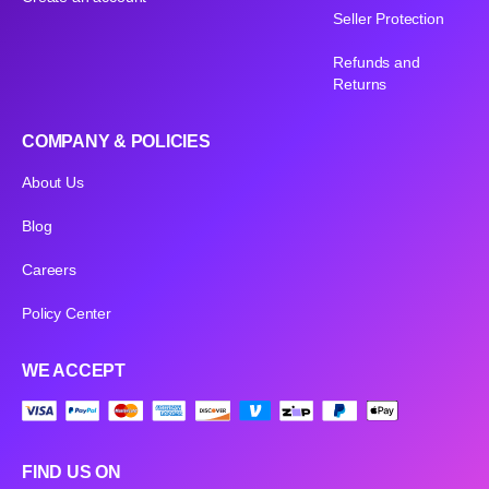
Seller Protection
Refunds and
Returns
COMPANY & POLICIES
About Us
Blog
Careers
Policy Center
WE ACCEPT
FIND US ON