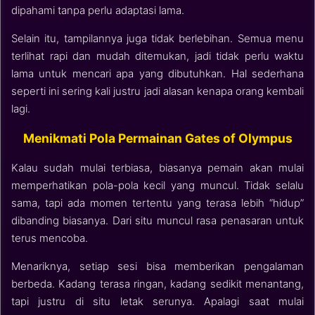
dipahami tanpa perlu adaptasi lama.
Selain itu, tampilannya juga tidak berlebihan. Semua menu
terlihat rapi dan mudah ditemukan, jadi tidak perlu waktu
lama untuk mencari apa yang dibutuhkan. Hal sederhana
seperti ini sering kali justru jadi alasan kenapa orang kembali
lagi.
Menikmati Pola Permainan Gates of Olympus
Kalau sudah mulai terbiasa, biasanya pemain akan mulai
memperhatikan pola-pola kecil yang muncul. Tidak selalu
sama, tapi ada momen tertentu yang terasa lebih “hidup”
dibanding biasanya. Dari situ muncul rasa penasaran untuk
terus mencoba.
Menariknya, setiap sesi bisa memberikan pengalaman
berbeda. Kadang terasa ringan, kadang sedikit menantang,
tapi justru di situ letak serunya. Apalagi saat mulai