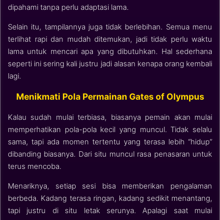
dipahami tanpa perlu adaptasi lama.
Selain itu, tampilannya juga tidak berlebihan. Semua menu
terlihat rapi dan mudah ditemukan, jadi tidak perlu waktu
lama untuk mencari apa yang dibutuhkan. Hal sederhana
seperti ini sering kali justru jadi alasan kenapa orang kembali
lagi.
Menikmati Pola Permainan Gates of Olympus
Kalau sudah mulai terbiasa, biasanya pemain akan mulai
memperhatikan pola-pola kecil yang muncul. Tidak selalu
sama, tapi ada momen tertentu yang terasa lebih “hidup”
dibanding biasanya. Dari situ muncul rasa penasaran untuk
terus mencoba.
Menariknya, setiap sesi bisa memberikan pengalaman
berbeda. Kadang terasa ringan, kadang sedikit menantang,
tapi justru di situ letak serunya. Apalagi saat mulai