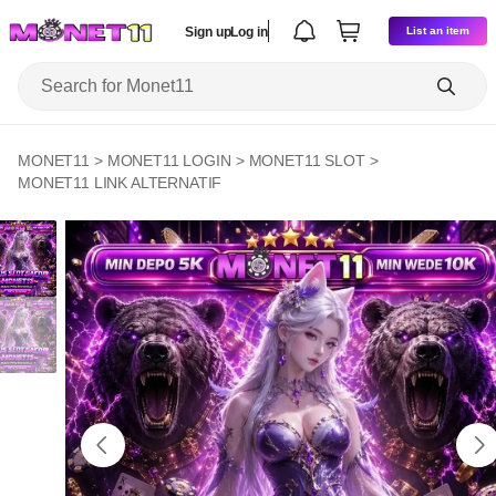
Sign up
Log in
List an item
MONET11
>
MONET11 LOGIN
>
MONET11 SLOT
>
MONET11 LINK ALTERNATIF