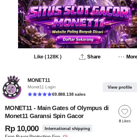
Like
(
128K
)
Share
Mor
MONET11
Monet11 Login
View profile
69.888.138 sales
MONET11 - Main Gates of Olympus di
Monet11 Garansi Spin Gacor
0
Likes
Rp 10,000
International shipping
Free Buyer Protection Fee