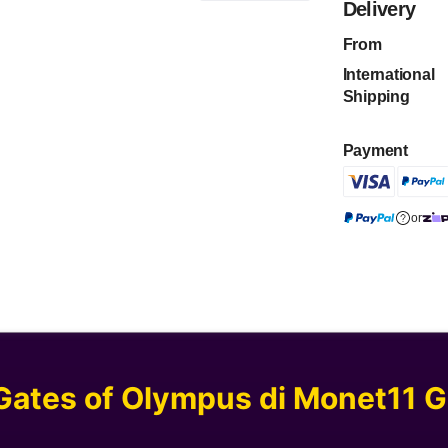
Delivery
From
International
Shipping
Payment
or
ates of Olympus di Monet11 G