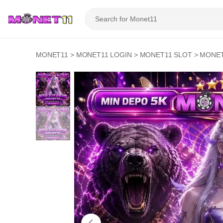
MONET11
>
MONET11 LOGIN
>
MONET11 SLOT
>
MONET