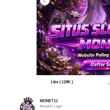
Like
(
128K
)
MONET11
Monet11 Login