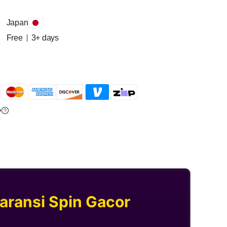
Japan
Free
3+ days
aransi Spin Gacor