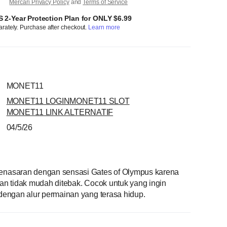
Mercari Privacy Policy
and
Terms of Service
 2-Year Protection Plan for ONLY $6.99
rately. Purchase after checkout.
Learn more
MONET11
MONET11 LOGIN
MONET11 SLOT
MONET11 LINK ALTERNATIF
04/5/26
nasaran dengan sensasi Gates of Olympus karena 
an tidak mudah ditebak. Cocok untuk yang ingin 
 dengan alur permainan yang terasa hidup.