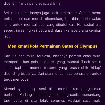
dipahami tanpa perlu adaptasi lama.
Selain itu, tampilannya juga tidak berlebihan. Semua menu
terlihat rapi dan mudah ditemukan, jadi tidak perlu waktu
lama untuk mencari apa yang dibutuhkan. Hal sederhana
seperti ini sering kali justru jadi alasan kenapa orang kembali
lagi.
Menikmati Pola Permainan Gates of Olympus
Kalau sudah mulai terbiasa, biasanya pemain akan mulai
memperhatikan pola-pola kecil yang muncul. Tidak selalu
sama, tapi ada momen tertentu yang terasa lebih “hidup”
dibanding biasanya. Dari situ muncul rasa penasaran untuk
terus mencoba.
Menariknya, setiap sesi bisa memberikan pengalaman
berbeda. Kadang terasa ringan, kadang sedikit menantang,
tapi justru di situ letak serunya. Apalagi saat mulai