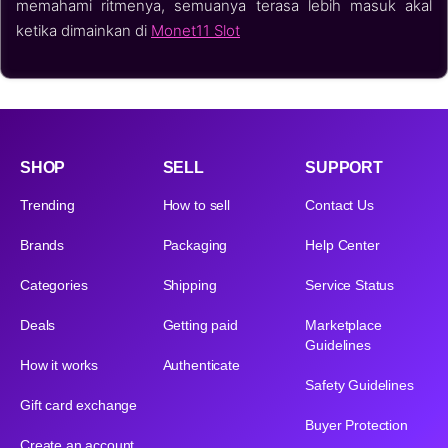
memahami ritmenya, semuanya terasa lebih masuk akal
ketika dimainkan di
Monet11 Slot
SHOP
SELL
SUPPORT
Trending
How to sell
Contact Us
Brands
Packaging
Help Center
Categories
Shipping
Service Status
Deals
Getting paid
Marketplace
Guidelines
How it works
Authenticate
Safety Guidelines
Gift card exchange
Buyer Protection
Create an account