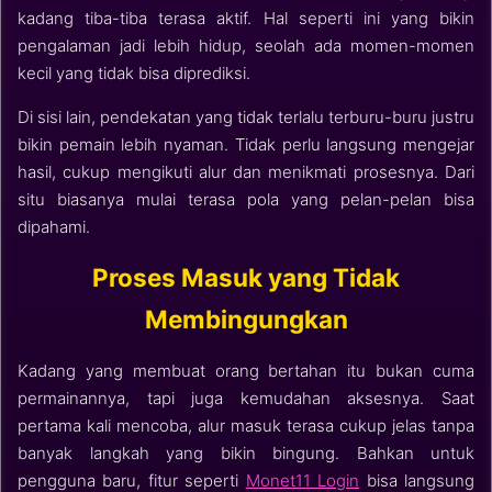
kadang tiba-tiba terasa aktif. Hal seperti ini yang bikin
pengalaman jadi lebih hidup, seolah ada momen-momen
kecil yang tidak bisa diprediksi.
Di sisi lain, pendekatan yang tidak terlalu terburu-buru justru
bikin pemain lebih nyaman. Tidak perlu langsung mengejar
hasil, cukup mengikuti alur dan menikmati prosesnya. Dari
situ biasanya mulai terasa pola yang pelan-pelan bisa
dipahami.
Proses Masuk yang Tidak
Membingungkan
Kadang yang membuat orang bertahan itu bukan cuma
permainannya, tapi juga kemudahan aksesnya. Saat
pertama kali mencoba, alur masuk terasa cukup jelas tanpa
banyak langkah yang bikin bingung. Bahkan untuk
pengguna baru, fitur seperti
Monet11 Login
bisa langsung