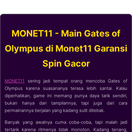
MONET11 - Main Gates of
Olympus di Monet11 Garansi
Spin Gacor
MONET11
sering jadi tempat orang mencoba Gates of
Olympus karena suasananya terasa lebih santai. Kalau
diperhatikan, game ini memang punya daya tarik sendiri,
bukan hanya dari tampilannya, tapi juga dari cara
permainannya berjalan yang kadang sulit ditebak.
Banyak yang awalnya cuma coba-coba, tapi malah jadi
tertarik karena ritmenya tidak monoton. Kadang tenang,