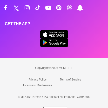
GET THE APP
Copyright © 2026 MONET11.
Privacy Policy
Terms of Service
Licenses / Disclosures
NMLS ID: 1486447 PO Box 60178, Palo Alto, CA 94306