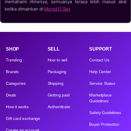
memahami ritmenya, semuanya terasa lebih masuk akal
ketika dimainkan di
Monet11 Slot
SHOP
SELL
SUPPORT
Trending
How to sell
Contact Us
Brands
Packaging
Help Center
Categories
Shipping
Service Status
Deals
Getting paid
Marketplace
Guidelines
How it works
Authenticate
Safety Guidelines
Gift card exchange
Buyer Protection
Create an account