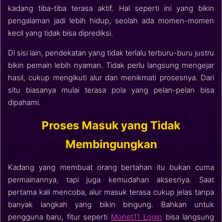
kadang tiba-tiba terasa aktif. Hal seperti ini yang bikin
pengalaman jadi lebih hidup, seolah ada momen-momen
kecil yang tidak bisa diprediksi.
Di sisi lain, pendekatan yang tidak terlalu terburu-buru justru
bikin pemain lebih nyaman. Tidak perlu langsung mengejar
hasil, cukup mengikuti alur dan menikmati prosesnya. Dari
situ biasanya mulai terasa pola yang pelan-pelan bisa
dipahami.
Proses Masuk yang Tidak
Membingungkan
Kadang yang membuat orang bertahan itu bukan cuma
permainannya, tapi juga kemudahan aksesnya. Saat
pertama kali mencoba, alur masuk terasa cukup jelas tanpa
banyak langkah yang bikin bingung. Bahkan untuk
pengguna baru, fitur seperti
Monet11 Login
bisa langsung