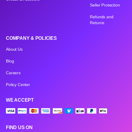
Seller Protection
Refunds and
Returns
COMPANY & POLICIES
About Us
Blog
Careers
Policy Center
WE ACCEPT
FIND US ON