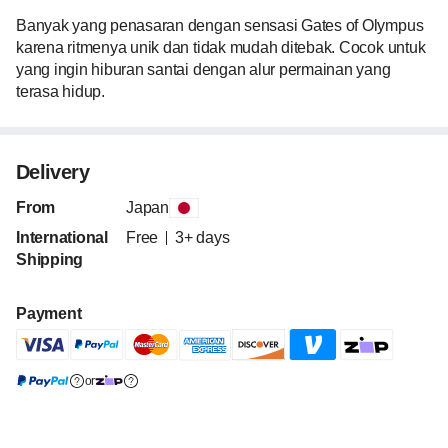
Banyak yang penasaran dengan sensasi Gates of Olympus 
karena ritmenya unik dan tidak mudah ditebak. Cocok untuk 
yang ingin hiburan santai dengan alur permainan yang 
terasa hidup.
Delivery
From
Japan
International
Free
3+ days
Shipping
Payment
or