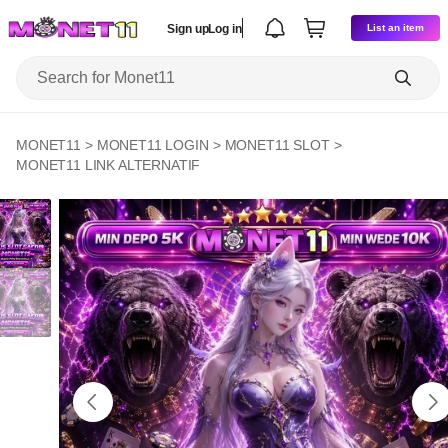
Sign up
Log in
List an item
MONET11
>
MONET11 LOGIN
>
MONET11 SLOT
>
MONET11 LINK ALTERNATIF