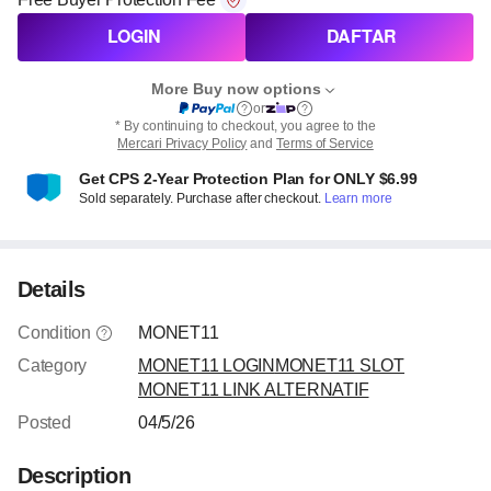
LOGIN
DAFTAR
More Buy now options
or
* By continuing to checkout, you agree to the
Mercari Privacy Policy
and
Terms of Service
Get CPS 2-Year Protection Plan for ONLY $6.99
Sold separately. Purchase after checkout.
Learn more
Details
Condition
MONET11
Category
MONET11 LOGIN
MONET11 SLOT
MONET11 LINK ALTERNATIF
Posted
04/5/26
Description