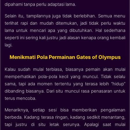
dipahami tanpa perlu adaptasi lama.
Selain itu, tampilannya juga tidak berlebihan. Semua menu
terlihat rapi dan mudah ditemukan, jadi tidak perlu waktu
lama untuk mencari apa yang dibutuhkan. Hal sederhana
seperti ini sering kali justru jadi alasan kenapa orang kembali
lagi.
Menikmati Pola Permainan Gates of Olympus
Kalau sudah mulai terbiasa, biasanya pemain akan mulai
memperhatikan pola-pola kecil yang muncul. Tidak selalu
sama, tapi ada momen tertentu yang terasa lebih “hidup”
dibanding biasanya. Dari situ muncul rasa penasaran untuk
terus mencoba.
Menariknya, setiap sesi bisa memberikan pengalaman
berbeda. Kadang terasa ringan, kadang sedikit menantang,
tapi justru di situ letak serunya. Apalagi saat mulai