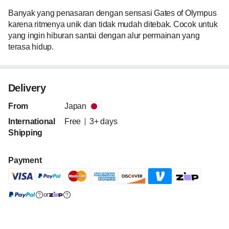
Banyak yang penasaran dengan sensasi Gates of Olympus 
karena ritmenya unik dan tidak mudah ditebak. Cocok untuk 
yang ingin hiburan santai dengan alur permainan yang 
terasa hidup.
Delivery
From
Japan
International
Free
3+ days
Shipping
Payment
or