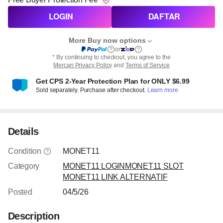
LOGIN
DAFTAR
More Buy now options
or
* By continuing to checkout, you agree to the
Mercari Privacy Policy
and
Terms of Service
Get CPS 2-Year Protection Plan for ONLY $6.99
Sold separately. Purchase after checkout.
Learn more
Details
Condition
MONET11
Category
MONET11 LOGIN
MONET11 SLOT
MONET11 LINK ALTERNATIF
Posted
04/5/26
Description