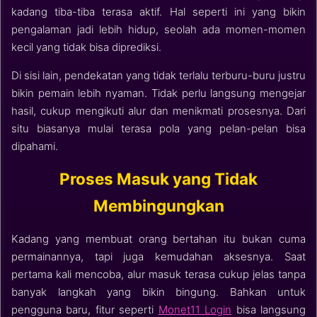
kadang tiba-tiba terasa aktif. Hal seperti ini yang bikin
pengalaman jadi lebih hidup, seolah ada momen-momen
kecil yang tidak bisa diprediksi.
Di sisi lain, pendekatan yang tidak terlalu terburu-buru justru
bikin pemain lebih nyaman. Tidak perlu langsung mengejar
hasil, cukup mengikuti alur dan menikmati prosesnya. Dari
situ biasanya mulai terasa pola yang pelan-pelan bisa
dipahami.
Proses Masuk yang Tidak
Membingungkan
Kadang yang membuat orang bertahan itu bukan cuma
permainannya, tapi juga kemudahan aksesnya. Saat
pertama kali mencoba, alur masuk terasa cukup jelas tanpa
banyak langkah yang bikin bingung. Bahkan untuk
pengguna baru, fitur seperti
Monet11 Login
bisa langsung