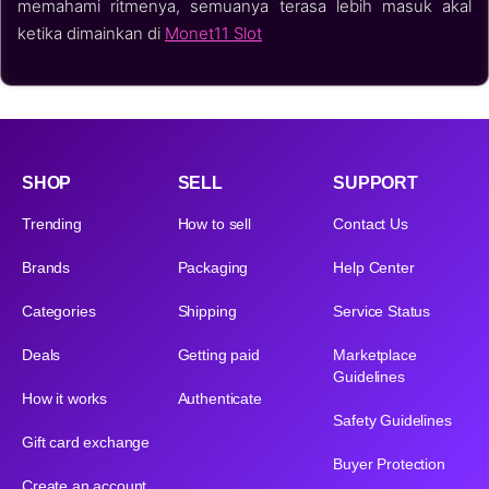
memahami ritmenya, semuanya terasa lebih masuk akal
ketika dimainkan di
Monet11 Slot
SHOP
SELL
SUPPORT
Trending
How to sell
Contact Us
Brands
Packaging
Help Center
Categories
Shipping
Service Status
Deals
Getting paid
Marketplace
Guidelines
How it works
Authenticate
Safety Guidelines
Gift card exchange
Buyer Protection
Create an account