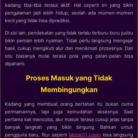
kadang tiba-tiba terasa aktif. Hal seperti ini yang bikin
pengalaman jadi lebih hidup, seolah ada momen-momen
kecil yang tidak bisa diprediksi.
Di sisi lain, pendekatan yang tidak terlalu terburu-buru justru
bikin pemain lebih nyaman. Tidak perlu langsung mengejar
hasil, cukup mengikuti alur dan menikmati prosesnya. Dari
situ biasanya mulai terasa pola yang pelan-pelan bisa
dipahami.
Proses Masuk yang Tidak
Membingungkan
Kadang yang membuat orang bertahan itu bukan cuma
permainannya, tapi juga kemudahan aksesnya. Saat
pertama kali mencoba, alur masuk terasa cukup jelas tanpa
banyak langkah yang bikin bingung. Bahkan untuk
pengguna baru, fitur seperti
Monet11 Login
bisa langsung