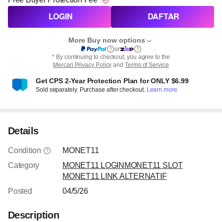
LOGIN
DAFTAR
More Buy now options
or
* By continuing to checkout, you agree to the
Mercari Privacy Policy
and
Terms of Service
Get CPS 2-Year Protection Plan for ONLY $6.99
Sold separately. Purchase after checkout.
Learn more
Details
Condition
MONET11
Category
MONET11 LOGIN
MONET11 SLOT
MONET11 LINK ALTERNATIF
Posted
04/5/26
Description