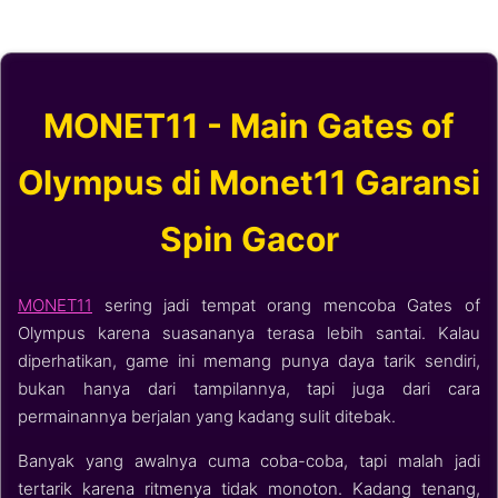
MONET11 - Main Gates of
Olympus di Monet11 Garansi
Spin Gacor
MONET11
sering jadi tempat orang mencoba Gates of
Olympus karena suasananya terasa lebih santai. Kalau
diperhatikan, game ini memang punya daya tarik sendiri,
bukan hanya dari tampilannya, tapi juga dari cara
permainannya berjalan yang kadang sulit ditebak.
Banyak yang awalnya cuma coba-coba, tapi malah jadi
tertarik karena ritmenya tidak monoton. Kadang tenang,