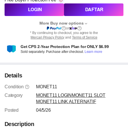
LOGIN
DAFTAR
More Buy now options
or
* By continuing to checkout, you agree to the
Mercari Privacy Policy
and
Terms of Service
Get CPS 2-Year Protection Plan for ONLY $6.99
Sold separately. Purchase after checkout.
Learn more
Details
Condition
MONET11
Category
MONET11 LOGIN
MONET11 SLOT
MONET11 LINK ALTERNATIF
Posted
04/5/26
Description