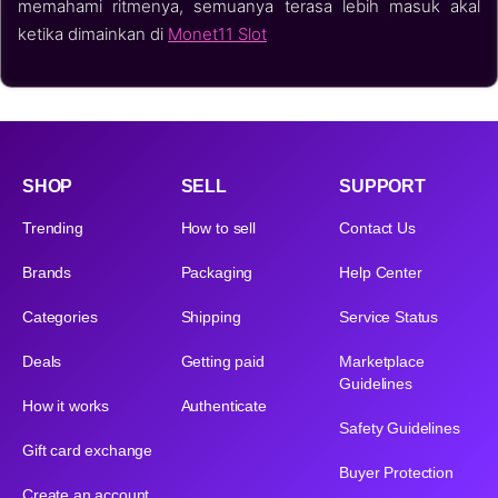
memahami ritmenya, semuanya terasa lebih masuk akal
ketika dimainkan di
Monet11 Slot
SHOP
SELL
SUPPORT
Trending
How to sell
Contact Us
Brands
Packaging
Help Center
Categories
Shipping
Service Status
Deals
Getting paid
Marketplace
Guidelines
How it works
Authenticate
Safety Guidelines
Gift card exchange
Buyer Protection
Create an account