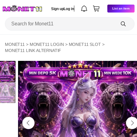
Sign up
Log in
List an item
MONET11
>
MONET11 LOGIN
>
MONET11 SLOT
>
MONET11 LINK ALTERNATIF