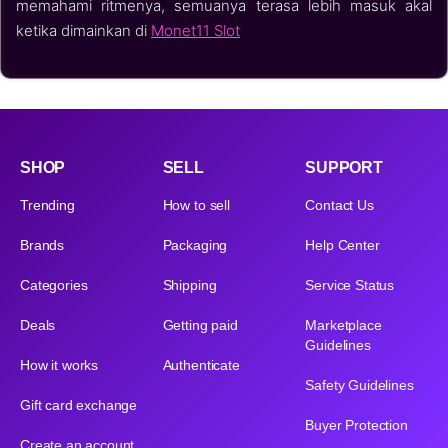
memahami ritmenya, semuanya terasa lebih masuk akal
ketika dimainkan di
Monet11 Slot
SHOP
SELL
SUPPORT
Trending
How to sell
Contact Us
Brands
Packaging
Help Center
Categories
Shipping
Service Status
Deals
Getting paid
Marketplace
Guidelines
How it works
Authenticate
Safety Guidelines
Gift card exchange
Buyer Protection
Create an account