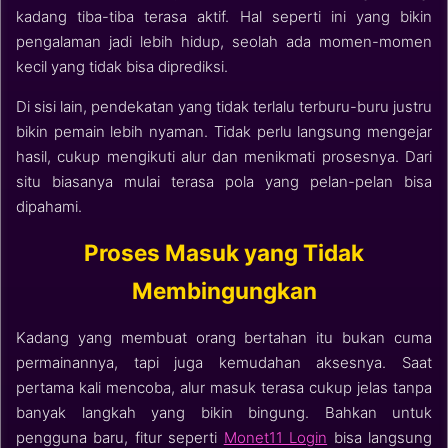
kadang tiba-tiba terasa aktif. Hal seperti ini yang bikin
pengalaman jadi lebih hidup, seolah ada momen-momen
kecil yang tidak bisa diprediksi.
Di sisi lain, pendekatan yang tidak terlalu terburu-buru justru
bikin pemain lebih nyaman. Tidak perlu langsung mengejar
hasil, cukup mengikuti alur dan menikmati prosesnya. Dari
situ biasanya mulai terasa pola yang pelan-pelan bisa
dipahami.
Proses Masuk yang Tidak
Membingungkan
Kadang yang membuat orang bertahan itu bukan cuma
permainannya, tapi juga kemudahan aksesnya. Saat
pertama kali mencoba, alur masuk terasa cukup jelas tanpa
banyak langkah yang bikin bingung. Bahkan untuk
pengguna baru, fitur seperti
Monet11 Login
bisa langsung