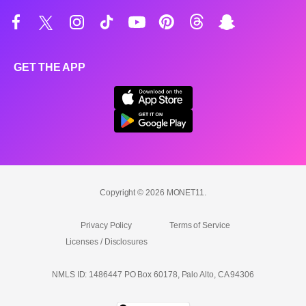
GET THE APP
Copyright © 2026 MONET11.
Privacy Policy
Terms of Service
Licenses / Disclosures
NMLS ID: 1486447 PO Box 60178, Palo Alto, CA 94306