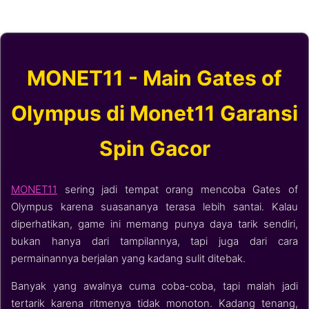
MONET11 - Main Gates of
Olympus di Monet11 Garansi
Spin Gacor
MONET11
sering jadi tempat orang mencoba Gates of
Olympus karena suasananya terasa lebih santai. Kalau
diperhatikan, game ini memang punya daya tarik sendiri,
bukan hanya dari tampilannya, tapi juga dari cara
permainannya berjalan yang kadang sulit ditebak.
Banyak yang awalnya cuma coba-coba, tapi malah jadi
tertarik karena ritmenya tidak monoton. Kadang tenang,