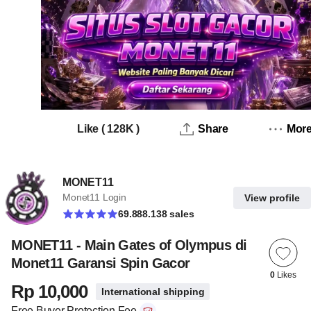
Like
(
128K
)
Share
Mor
MONET11
Monet11 Login
View profile
69.888.138 sales
MONET11 - Main Gates of Olympus di
Monet11 Garansi Spin Gacor
0
Likes
Rp 10,000
International shipping
Free Buyer Protection Fee