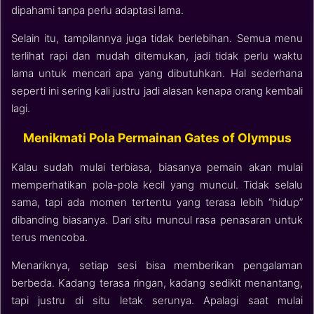
dipahami tanpa perlu adaptasi lama.
Selain itu, tampilannya juga tidak berlebihan. Semua menu
terlihat rapi dan mudah ditemukan, jadi tidak perlu waktu
lama untuk mencari apa yang dibutuhkan. Hal sederhana
seperti ini sering kali justru jadi alasan kenapa orang kembali
lagi.
Menikmati Pola Permainan Gates of Olympus
Kalau sudah mulai terbiasa, biasanya pemain akan mulai
memperhatikan pola-pola kecil yang muncul. Tidak selalu
sama, tapi ada momen tertentu yang terasa lebih “hidup”
dibanding biasanya. Dari situ muncul rasa penasaran untuk
terus mencoba.
Menariknya, setiap sesi bisa memberikan pengalaman
berbeda. Kadang terasa ringan, kadang sedikit menantang,
tapi justru di situ letak serunya. Apalagi saat mulai