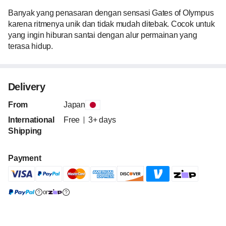
Banyak yang penasaran dengan sensasi Gates of Olympus 
karena ritmenya unik dan tidak mudah ditebak. Cocok untuk 
yang ingin hiburan santai dengan alur permainan yang 
terasa hidup.
Delivery
From
Japan
International
Free
3+ days
Shipping
Payment
or