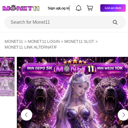
Sign up
Log in
List an item
MONET11
>
MONET11 LOGIN
>
MONET11 SLOT
>
MONET11 LINK ALTERNATIF