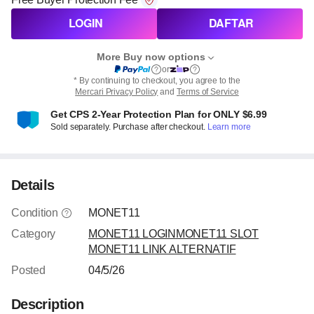
LOGIN
DAFTAR
More Buy now options
or
* By continuing to checkout, you agree to the
Mercari Privacy Policy
and
Terms of Service
Get CPS 2-Year Protection Plan for ONLY $6.99
Sold separately. Purchase after checkout.
Learn more
Details
Condition
MONET11
Category
MONET11 LOGIN
MONET11 SLOT
MONET11 LINK ALTERNATIF
Posted
04/5/26
Description