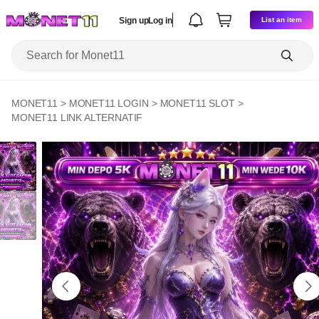
Sign up
Log in
List an item
MONET11
>
MONET11 LOGIN
>
MONET11 SLOT
>
MONET11 LINK ALTERNATIF