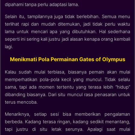
dipahami tanpa perlu adaptasi lama.
Selain itu, tampilannya juga tidak berlebihan. Semua menu
terlihat rapi dan mudah ditemukan, jadi tidak perlu waktu
lama untuk mencari apa yang dibutuhkan. Hal sederhana
seperti ini sering kali justru jadi alasan kenapa orang kembali
lagi.
Menikmati Pola Permainan Gates of Olympus
Kalau sudah mulai terbiasa, biasanya pemain akan mulai
memperhatikan pola-pola kecil yang muncul. Tidak selalu
sama, tapi ada momen tertentu yang terasa lebih “hidup”
dibanding biasanya. Dari situ muncul rasa penasaran untuk
terus mencoba.
Menariknya, setiap sesi bisa memberikan pengalaman
berbeda. Kadang terasa ringan, kadang sedikit menantang,
tapi justru di situ letak serunya. Apalagi saat mulai