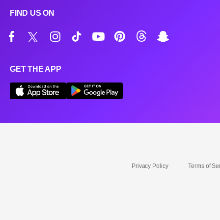
FIND US ON
GET THE APP
Privacy Policy
Terms of Se