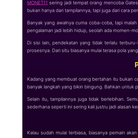
MONET11
sering jadi tempat orang mencoba Gates 
bukan hanya dari tampilannya, tapi juga dari cara pe
Banyak yang awalnya cuma coba-coba, tapi malah jad
pengalaman jadi lebih hidup, seolah ada momen-mome
Di sisi lain, pendekatan yang tidak terlalu terbu
prosesnya. Dari situ biasanya mulai terasa pola yan
Kadang yang membuat orang bertahan itu bukan cum
banyak langkah yang bikin bingung. Bahkan untuk p
Selain itu, tampilannya juga tidak berlebihan. Se
sederhana seperti ini sering kali justru jadi alasan k
Kalau sudah mulai terbiasa, biasanya pemain akan