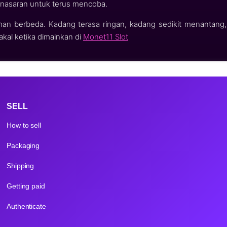
penasaran untuk terus mencoba.
n berbeda. Kadang terasa ringan, kadang sedikit menantang, tap
kal ketika dimainkan di
Monet11 Slot
SELL
How to sell
Packaging
Shipping
Getting paid
Authenticate