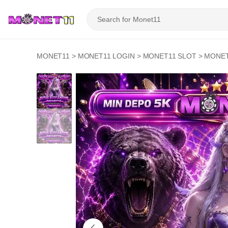
MONET11
>
MONET11 LOGIN
>
MONET11 SLOT
>
MONET